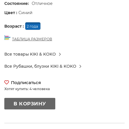
Состояние:
Отличное
Цвет :
Синий
Возраст :
2 года
ТАБЛИЦА РАЗМЕРОВ
Все товары KIKI & KOKO
Все Рубашки, блузки KIKI & KOKO
Подписаться
Хотят купить: 4 человека
В КОРЗИНУ