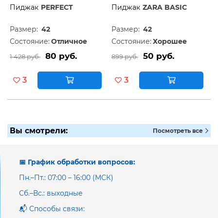
Пиджак
PERFECT
Пиджак
ZARA BASIC
Размер:
42
Размер:
42
Состояние:
Отличное
Состояние:
Хорошее
80 руб.
50 руб.
1 428 руб.
899 руб.
3
3
Вы смотрели:
Посмотреть все
📅 График обработки вопросов:
Пн.–Пт.: 07:00 – 16:00 (МСК)
Сб.–Вс.: выходные
📬 Способы связи: