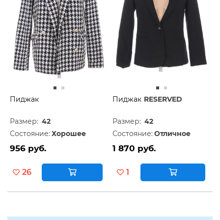
Пиджак
Пиджак
RESERVED
Размер:
42
Размер:
42
Состояние:
Хорошее
Состояние:
Отличное
956 руб.
1 870 руб.
26
1