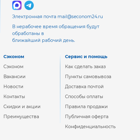
Электронная почта mail@seconom24.ru
В нерабочее время обращения будут
обработаны в
ближайший рабочий день.
Сэконом
Сервис и помощь
Сэконом
Как сделать заказ
Вакансии
Пункты самовывоза
Новости
Доставка почтой
Контакты
Способы оплаты
Скидки и акции
Правила продажи
Преимущества
Публичная оферта
Конфиденциальность