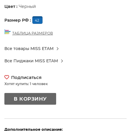
Цвет :
Черный
Размер РФ :
42
ТАБЛИЦА РАЗМЕРОВ
Все товары MISS ETAM
Все Пиджаки MISS ETAM
Подписаться
Хотят купить: 1 человек
В КОРЗИНУ
Дополнительное описание: