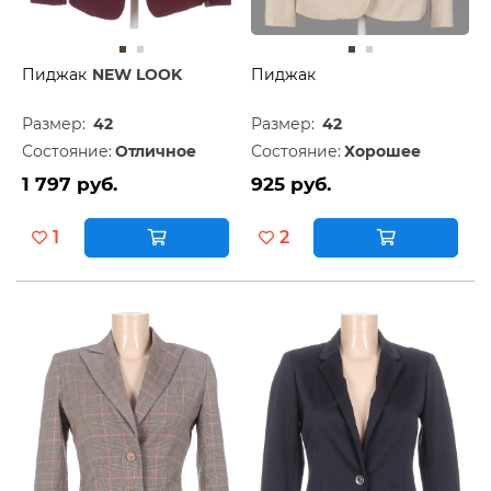
Пиджак
NEW LOOK
Пиджак
Размер:
42
Размер:
42
Состояние:
Отличное
Состояние:
Хорошее
1 797 руб.
925 руб.
1
2