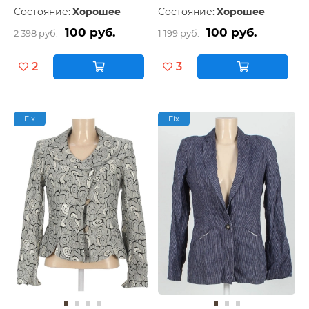
Состояние:
Хорошее
Состояние:
Хорошее
100 руб.
100 руб.
2 398 руб.
1 199 руб.
2
3
Fix
Fix