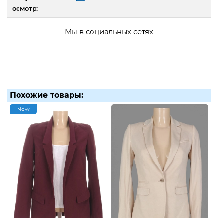
осмотр:
Мы в социальных сетях
Похожие товары:
New