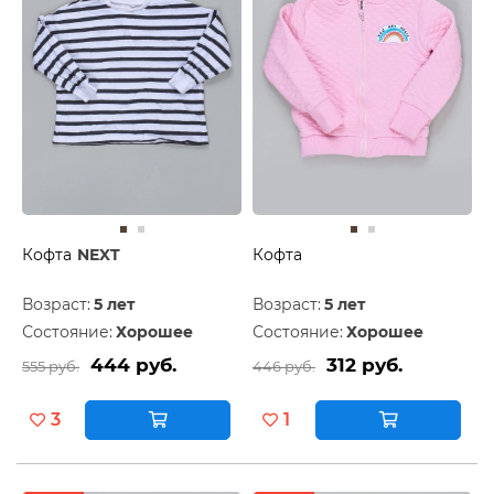
Кофта
NEXT
Кофта
Возраст:
5 лет
Возраст:
5 лет
Состояние:
Хорошее
Состояние:
Хорошее
444 руб.
312 руб.
555 руб.
446 руб.
3
1