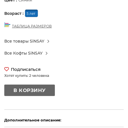
Цвет :
Синий
Возраст :
5 лет
ТАБЛИЦА РАЗМЕРОВ
Все товары SiNSAY
Все Кофты SiNSAY
Подписаться
Хотят купить: 2 человека
В КОРЗИНУ
Дополнительное описание: