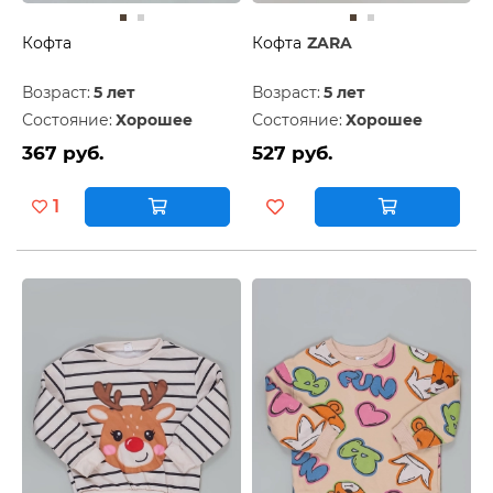
Кофта
Кофта
ZARA
Возраст:
5 лет
Возраст:
5 лет
Состояние:
Хорошее
Состояние:
Хорошее
367 руб.
527 руб.
1