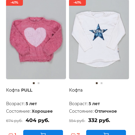
-41%
-41%
Кофта
PULL
Кофта
Возраст:
5 лет
Возраст:
5 лет
Состояние:
Хорошее
Состояние:
Отличное
404 руб.
332 руб.
674 руб.
554 руб.