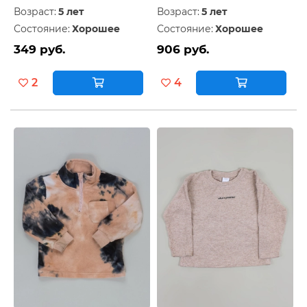
Возраст:
5 лет
Возраст:
5 лет
Состояние:
Хорошее
Состояние:
Хорошее
349 руб.
906 руб.
2
4