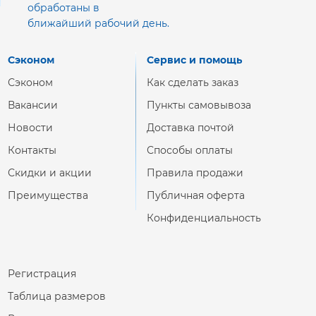
обработаны в
ближайший рабочий день.
Сэконом
Сервис и помощь
Сэконом
Как сделать заказ
Вакансии
Пункты самовывоза
Новости
Доставка почтой
Контакты
Способы оплаты
Скидки и акции
Правила продажи
Преимущества
Публичная оферта
Конфиденциальность
Регистрация
Таблица размеров