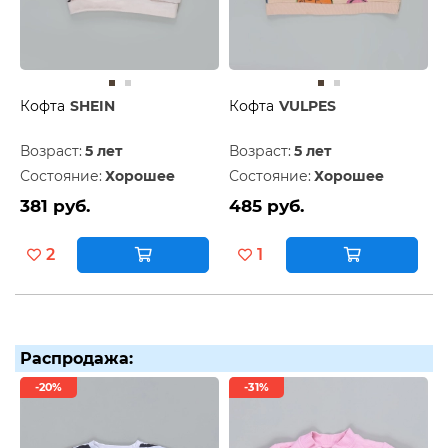
Кофта
SHEIN
Кофта
VULPES
Возраст:
5 лет
Возраст:
5 лет
Состояние:
Хорошее
Состояние:
Хорошее
381 руб.
485 руб.
2
1
Распродажа:
-20%
-31%