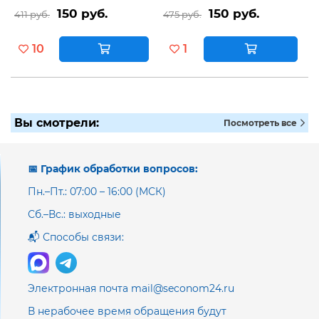
150 руб.
150 руб.
411 руб.
475 руб.
10
1
Вы смотрели:
Посмотреть все
📅 График обработки вопросов:
Пн.–Пт.: 07:00 – 16:00 (МСК)
Сб.–Вс.: выходные
📬 Способы связи:
Электронная почта mail@seconom24.ru
В нерабочее время обращения будут