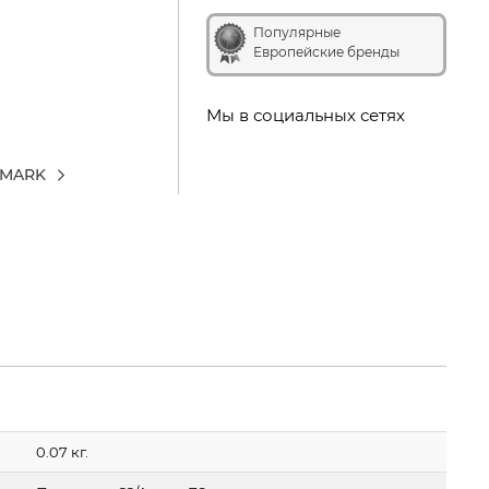
Популярные
Европейские бренды
Мы в социальных сетях
IMARK
0.07 кг.