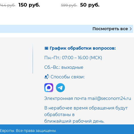
150 руб.
50 руб.
744 руб.
599 руб.
Посмотреть все
📅 График обработки вопросов:
Пн.–Пт.: 07:00 – 16:00 (МСК)
Сб.–Вс.: выходные
📬 Способы связи:
Электронная почта mail@seconom24.ru
В нерабочее время обращения будут
обработаны в
ближайший рабочий день.
з Европы. Все права защищены.