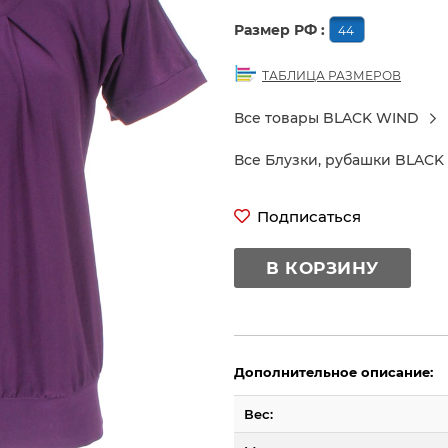
Размер РФ :
44
ТАБЛИЦА РАЗМЕРОВ
Все товары BLACK WIND
Все Блузки, рубашки BLAC
Подписаться
В КОРЗИНУ
Дополнительное описание:
Вес: