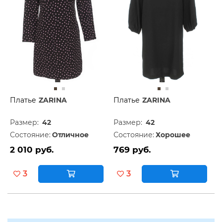
Платье
ZARINA
Платье
ZARINA
Размер:
42
Размер:
42
Состояние:
Отличное
Состояние:
Хорошее
2 010 руб.
769 руб.
3
3