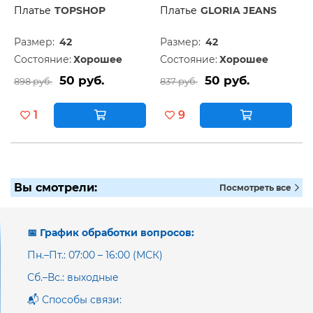
Платье
TOPSHOP
Платье
GLORIA JEANS
Размер:
42
Размер:
42
Состояние:
Хорошее
Состояние:
Хорошее
50 руб.
50 руб.
898 руб.
837 руб.
1
9
Вы смотрели:
Посмотреть все
📅 График обработки вопросов:
Пн.–Пт.: 07:00 – 16:00 (МСК)
Сб.–Вс.: выходные
📬 Способы связи: