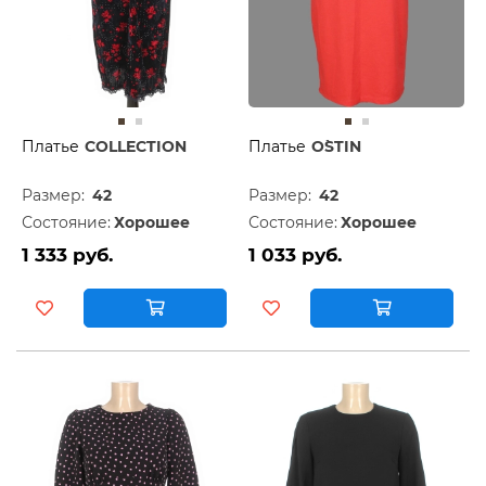
Платье
COLLECTION
Платье
O`STIN
Размер:
42
Размер:
42
Состояние:
Хорошее
Состояние:
Хорошее
1 333 руб.
1 033 руб.