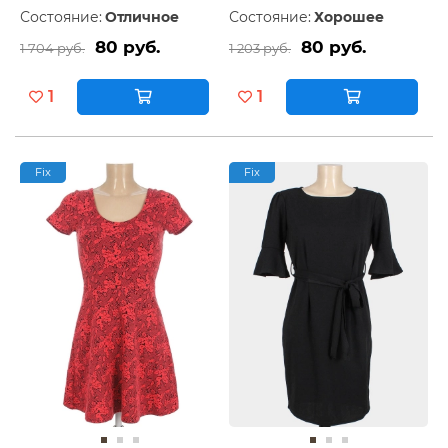
Состояние:
Отличное
Состояние:
Хорошее
80 руб.
80 руб.
1 704 руб.
1 203 руб.
1
1
Fix
Fix