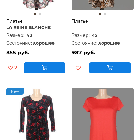
Платье
Платье
LA REINE BLANCHE
Размер:
42
Размер:
42
Состояние:
Хорошее
Состояние:
Хорошее
855 руб.
987 руб.
2
New