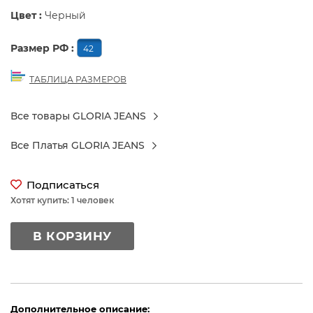
Цвет :
Черный
Размер РФ :
42
ТАБЛИЦА РАЗМЕРОВ
Все товары GLORIA JEANS
Все Платья GLORIA JEANS
Подписаться
Хотят купить: 1 человек
В КОРЗИНУ
Дополнительное описание: