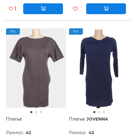
1
Fix
Fix
Платье
Платье
JOVENNA
Размер:
42
Размер:
42