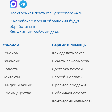
Электронная почта mail@seconom24.ru
В нерабочее время обращения будут
обработаны в
ближайший рабочий день.
Сэконом
Сервис и помощь
Сэконом
Как сделать заказ
Вакансии
Пункты самовывоза
Новости
Доставка почтой
Контакты
Способы оплаты
Скидки и акции
Правила продажи
Преимущества
Публичная оферта
Конфиденциальность