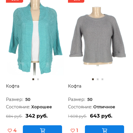
Кофта
Кофта
Размер:
50
Размер:
50
Состояние:
Хорошее
Состояние:
Отличное
342 руб.
643 руб.
684 руб.
1 608 руб.
4
1