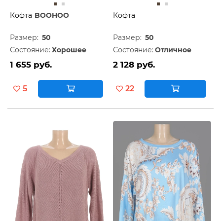
Кофта
BOOHOO
Кофта
Размер:
50
Размер:
50
Состояние:
Хорошее
Состояние:
Отличное
1 655 руб.
2 128 руб.
5
22