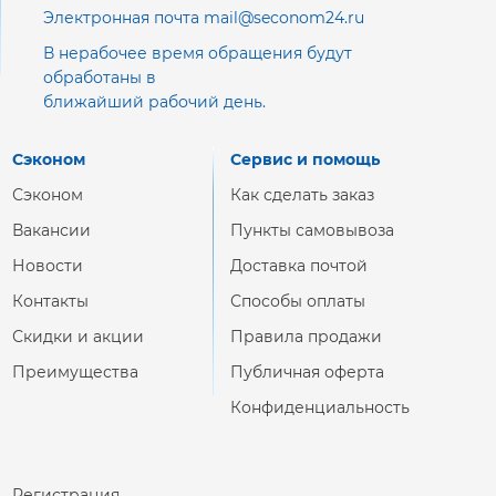
Электронная почта mail@seconom24.ru
В нерабочее время обращения будут
обработаны в
ближайший рабочий день.
Сэконом
Сервис и помощь
Сэконом
Как сделать заказ
Вакансии
Пункты самовывоза
Новости
Доставка почтой
Контакты
Способы оплаты
Скидки и акции
Правила продажи
Преимущества
Публичная оферта
Конфиденциальность
Регистрация