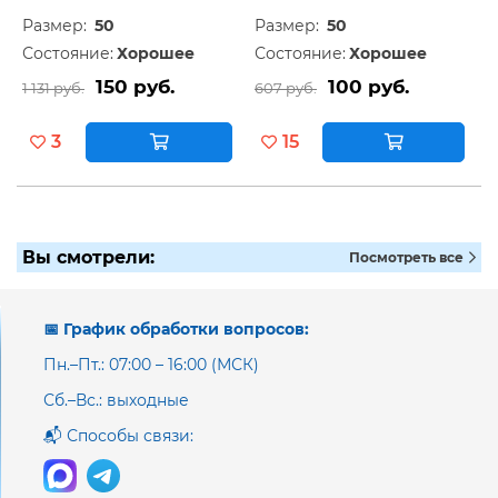
Размер:
50
Размер:
50
Состояние:
Хорошее
Состояние:
Хорошее
150 руб.
100 руб.
1 131 руб.
607 руб.
3
15
Вы смотрели:
Посмотреть все
📅 График обработки вопросов:
Пн.–Пт.: 07:00 – 16:00 (МСК)
Сб.–Вс.: выходные
📬 Способы связи: