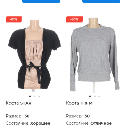
-81%
-80%
Кофта
STAR
Кофта
H & M
Размер:
50
Размер:
50
Состояние:
Хорошее
Состояние:
Отличное