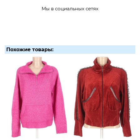
Мы в социальных сетях
Похожие товары: