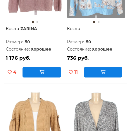
Кофта
ZARINA
Кофта
Размер:
50
Размер:
50
Состояние:
Хорошее
Состояние:
Хорошее
1 176 руб.
736 руб.
4
11