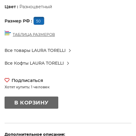
Цвет :
Разноцветный
Размер РФ :
50
ТАБЛИЦА РАЗМЕРОВ
Все товары LAURA TORELLI
Все Кофты LAURA TORELLI
Подписаться
Хотят купить: 1 человек
В КОРЗИНУ
Дополнительное описание: