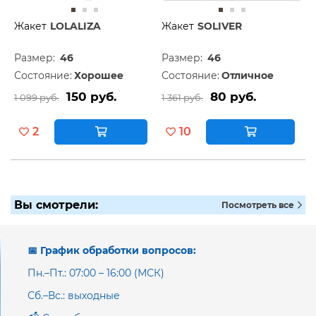
Жакет
LOLALIZA
Жакет
SOLIVER
Размер:
46
Размер:
46
Состояние:
Хорошее
Состояние:
Отличное
150 руб.
80 руб.
1 099 руб.
1 361 руб.
2
10
Вы смотрели:
Посмотреть все
📅 График обработки вопросов:
Пн.–Пт.: 07:00 – 16:00 (МСК)
Сб.–Вс.: выходные