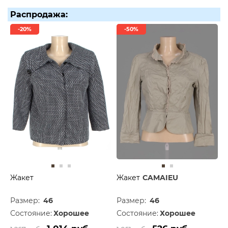
Распродажа:
-20%
-50%
Жакет
Жакет
CAMAIEU
Размер:
46
Размер:
46
Состояние:
Хорошее
Состояние:
Хорошее