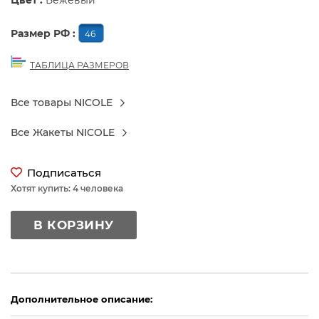
Цвет :
Бежевый
Размер РФ :
46
ТАБЛИЦА РАЗМЕРОВ
Все товары NICOLE
Все Жакеты NICOLE
Подписаться
Хотят купить: 4 человека
В КОРЗИНУ
Дополнительное описание: