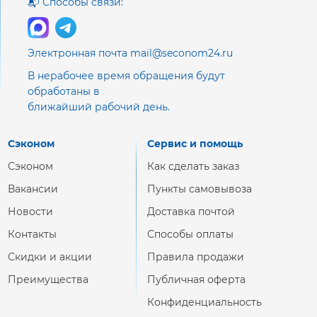
📬 Способы связи:
Электронная почта mail@seconom24.ru
В нерабочее время обращения будут
обработаны в
ближайший рабочий день.
Сэконом
Сервис и помощь
Сэконом
Как сделать заказ
Вакансии
Пункты самовывоза
Новости
Доставка почтой
Контакты
Способы оплаты
Скидки и акции
Правила продажи
Преимущества
Публичная оферта
Конфиденциальность