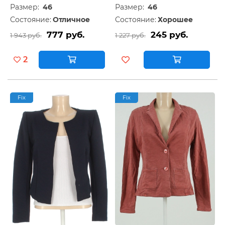
Размер:
46
Размер:
46
Состояние:
Отличное
Состояние:
Хорошее
777 руб.
245 руб.
1 943 руб.
1 227 руб.
2
Fix
Fix