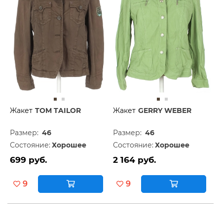
Жакет
TOM TAILOR
Жакет
GERRY WEBER
Размер:
46
Размер:
46
Состояние:
Хорошее
Состояние:
Хорошее
699 руб.
2 164 руб.
9
9