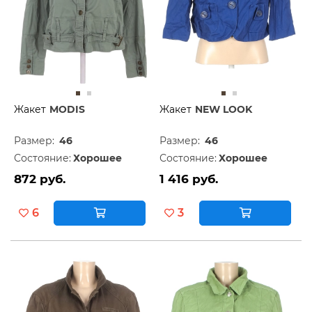
Жакет
MODIS
Жакет
NEW LOOK
Размер:
46
Размер:
46
Состояние:
Хорошее
Состояние:
Хорошее
872 руб.
1 416 руб.
6
3