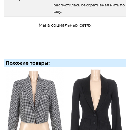
распустилась декоративная нить по
шву.
Мы в социальных сетях
Похожие товары: