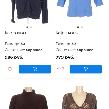
Кофта
NEXT
Кофта
M & S
Размер:
50
Размер:
50
Состояние:
Хорошее
Состояние:
Хорошее
986 руб.
779 руб.
2