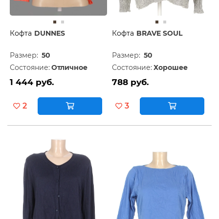
Кофта
DUNNES
Кофта
BRAVE SOUL
Размер:
50
Размер:
50
Состояние:
Отличное
Состояние:
Хорошее
1 444 руб.
788 руб.
2
3