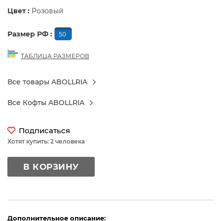
Цвет :
Розовый
Размер РФ :
50
ТАБЛИЦА РАЗМЕРОВ
Все товары ABOLLRIA
Все Кофты ABOLLRIA
Подписаться
Хотят купить: 2 человека
В КОРЗИНУ
Дополнительное описание: