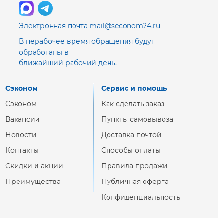
Электронная почта mail@seconom24.ru
В нерабочее время обращения будут
обработаны в
ближайший рабочий день.
Сэконом
Сервис и помощь
Сэконом
Как сделать заказ
Вакансии
Пункты самовывоза
Новости
Доставка почтой
Контакты
Способы оплаты
Скидки и акции
Правила продажи
Преимущества
Публичная оферта
Конфиденциальность