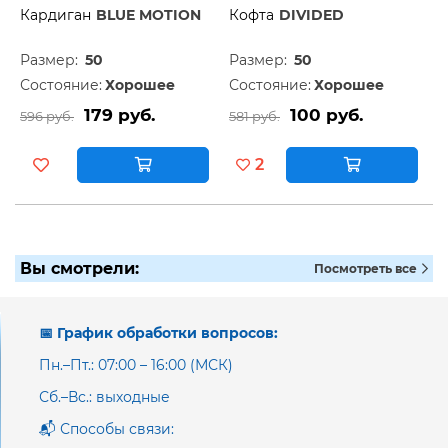
Кардиган
BLUE MOTION
Кофта
DIVIDED
Размер:
50
Размер:
50
Состояние:
Хорошее
Состояние:
Хорошее
179 руб.
100 руб.
596 руб.
581 руб.
2
Вы смотрели:
Посмотреть все
📅 График обработки вопросов:
Пн.–Пт.: 07:00 – 16:00 (МСК)
Сб.–Вс.: выходные
📬 Способы связи: