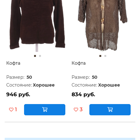
Кофта
Кофта
Размер:
50
Размер:
50
Состояние:
Хорошее
Состояние:
Хорошее
946 руб.
834 руб.
1
3