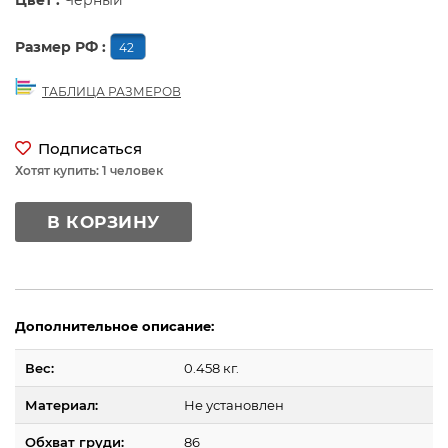
Цвет :
Черный
Размер РФ :
42
ТАБЛИЦА РАЗМЕРОВ
Подписаться
Хотят купить: 1 человек
В КОРЗИНУ
Дополнительное описание:
Вес:
0.458 кг.
Материал:
Не установлен
Обхват груди:
86