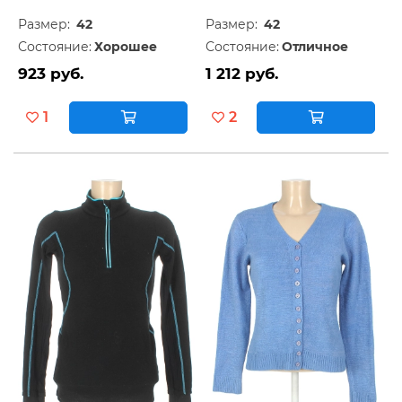
Размер:
42
Размер:
42
Состояние:
Хорошее
Состояние:
Отличное
923 руб.
1 212 руб.
1
2