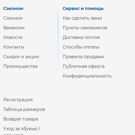
Сэконом
Сервис и помощь
Сэконом
Как сделать заказ
Вакансии
Пункты самовывоза
Новости
Доставка почтой
Контакты
Способы оплаты
Скидки и акции
Правила продажи
Преимущества
Публичная оферта
Конфиденциальность
Регистрация
Таблица размеров
Возврат товара
Уход за обувью /