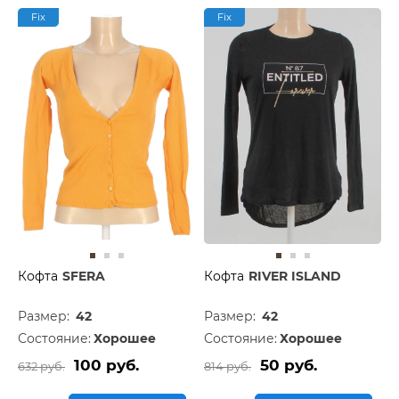
Fix
Fix
Кофта
SFERA
Кофта
RIVER ISLAND
Размер:
42
Размер:
42
Состояние:
Хорошее
Состояние:
Хорошее
100 руб.
50 руб.
632 руб.
814 руб.