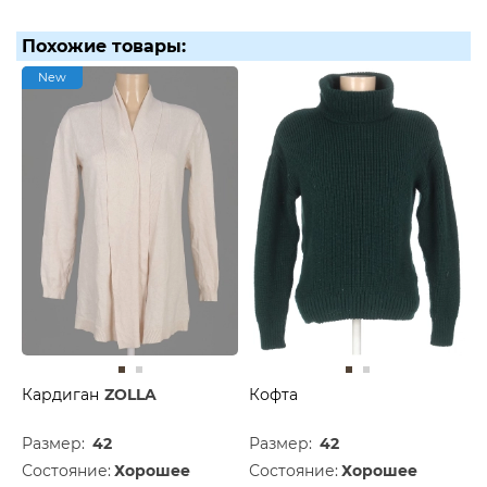
Похожие товары:
New
Кардиган
ZOLLA
Кофта
Размер:
42
Размер:
42
Состояние:
Хорошее
Состояние:
Хорошее