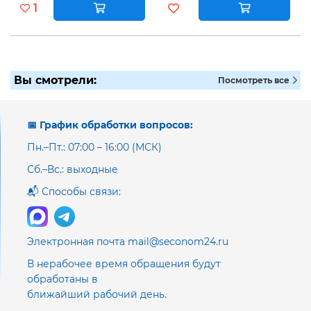
1
Вы смотрели:
Посмотреть все
📅 График обработки вопросов:
Пн.–Пт.: 07:00 – 16:00 (МСК)
Сб.–Вс.: выходные
📬 Способы связи:
Электронная почта mail@seconom24.ru
В нерабочее время обращения будут
обработаны в
ближайший рабочий день.