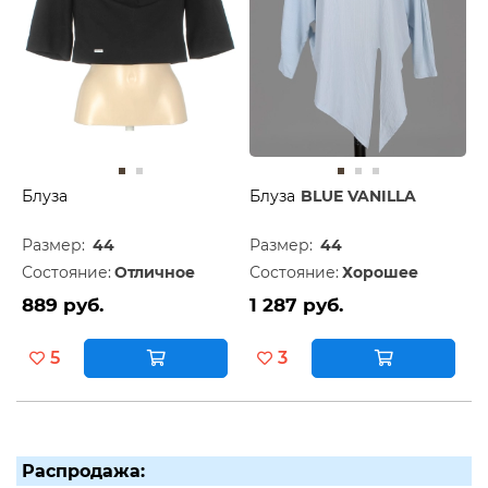
Блуза
Блуза
BLUE VANILLA
Размер:
44
Размер:
44
Состояние:
Отличное
Состояние:
Хорошее
889 руб.
1 287 руб.
5
3
Распродажа: