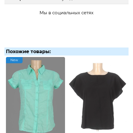
Мы в социальных сетях
Похожие товары:
New