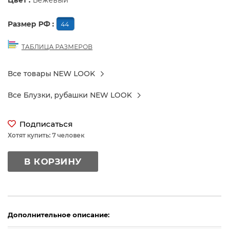
Цвет :
Бежевый
Размер РФ :
44
ТАБЛИЦА РАЗМЕРОВ
Все товары NEW LOOK
Все Блузки, рубашки NEW LOOK
Подписаться
Хотят купить: 7 человек
В КОРЗИНУ
Дополнительное описание: