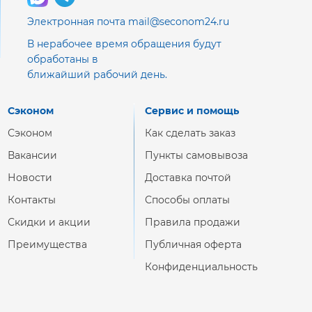
Электронная почта mail@seconom24.ru
В нерабочее время обращения будут
обработаны в
ближайший рабочий день.
Сэконом
Сервис и помощь
Сэконом
Как сделать заказ
Вакансии
Пункты самовывоза
Новости
Доставка почтой
Контакты
Способы оплаты
Скидки и акции
Правила продажи
Преимущества
Публичная оферта
Конфиденциальность