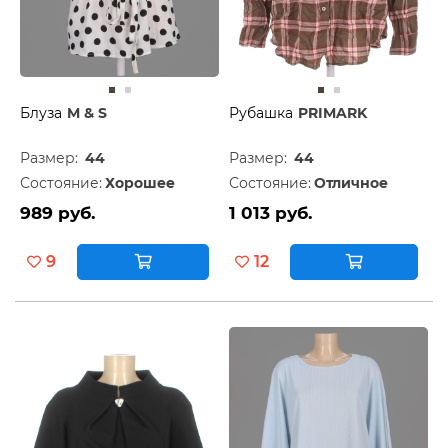
Блуза
M & S
Рубашка
PRIMARK
Размер:
44
Размер:
44
Состояние:
Хорошее
Состояние:
Отличное
989 руб.
1 013 руб.
9
12