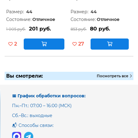
Размер:
44
Размер:
44
Состояние:
Отличное
Состояние:
Отличное
201 руб.
80 руб.
1 005 руб.
853 руб.
2
27
Вы смотрели:
Посмотреть все
📅 График обработки вопросов:
Пн.–Пт.: 07:00 – 16:00 (МСК)
Сб.–Вс.: выходные
📬 Способы связи: