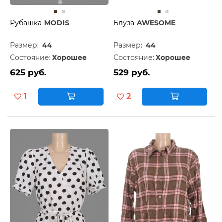
Рубашка
MODIS
Блуза
AWESOME
Размер:
44
Размер:
44
Состояние:
Хорошее
Состояние:
Хорошее
625 руб.
529 руб.
1
2