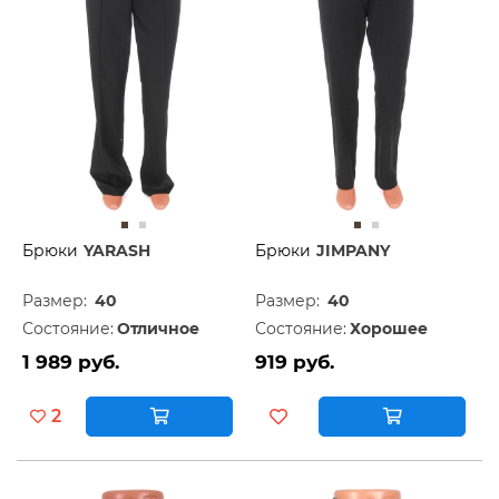
Брюки
YARASH
Брюки
JIMPANY
Размер:
40
Размер:
40
Состояние:
Отличное
Состояние:
Хорошее
1 989 руб.
919 руб.
2