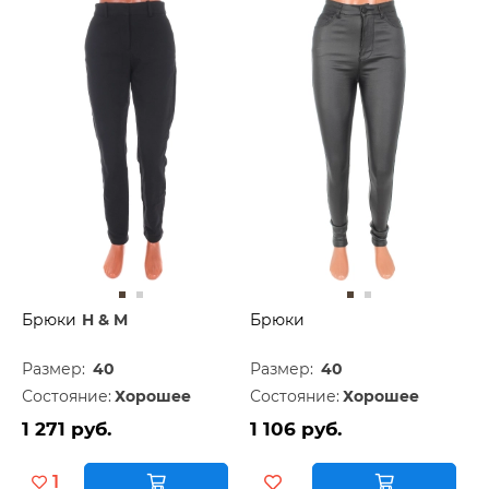
Брюки
H & M
Брюки
Размер:
40
Размер:
40
Состояние:
Хорошее
Состояние:
Хорошее
1 271 руб.
1 106 руб.
1