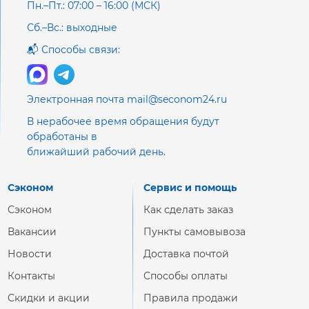
Пн.–Пт.: 07:00 – 16:00 (МСК)
Сб.–Вс.: выходные
📬 Способы связи:
Электронная почта mail@seconom24.ru
В нерабочее время обращения будут
обработаны в
ближайший рабочий день.
Сэконом
Сервис и помощь
Сэконом
Как сделать заказ
Вакансии
Пункты самовывоза
Новости
Доставка почтой
Контакты
Способы оплаты
Скидки и акции
Правила продажи