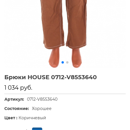
Брюки HOUSE 0712-V8553640
1 034 руб.
Артикул:
0712-V8553640
Состояние:
Хорошее
Цвет :
Коричневый