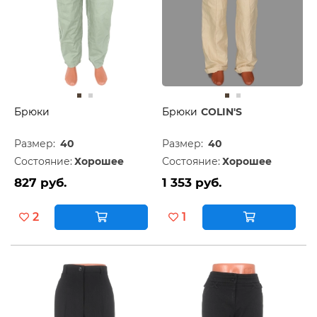
Брюки
Брюки
COLIN'S
Размер:
40
Размер:
40
Состояние:
Хорошее
Состояние:
Хорошее
827 руб.
1 353 руб.
2
1