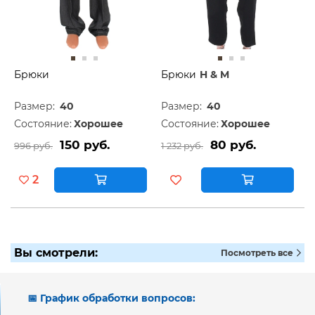
Брюки
Брюки
H & M
Размер:
40
Размер:
40
Состояние:
Хорошее
Состояние:
Хорошее
150 руб.
80 руб.
996 руб.
1 232 руб.
2
Вы смотрели:
Посмотреть все
📅 График обработки вопросов: