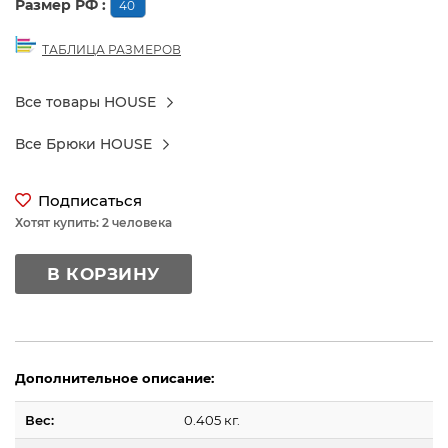
Размер РФ :
40
ТАБЛИЦА РАЗМЕРОВ
Все товары HOUSE
Все Брюки HOUSE
Подписаться
Хотят купить: 2 человека
В КОРЗИНУ
Дополнительное описание:
Вес:
0.405 кг.