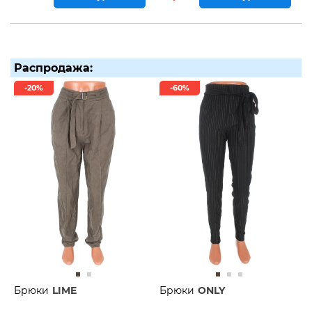
Распродажа:
-20%
-60%
Брюки
LIME
Брюки
ONLY