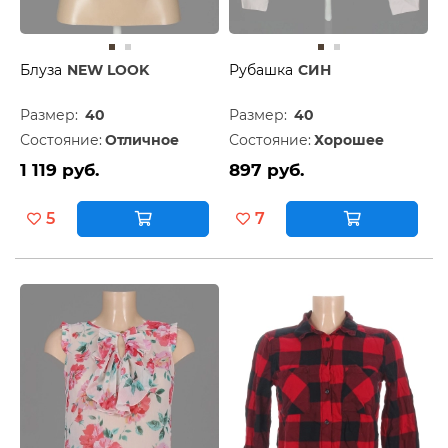
Блуза
NEW LOOK
Рубашка
СИН
Размер:
40
Размер:
40
Состояние:
Отличное
Состояние:
Хорошее
1 119 руб.
897 руб.
5
7