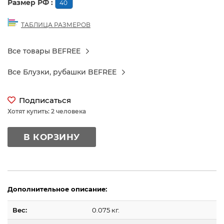
Размер РФ :
40
ТАБЛИЦА РАЗМЕРОВ
Все товары BEFREE
Все Блузки, рубашки BEFREE
Подписаться
Хотят купить: 2 человека
В КОРЗИНУ
Дополнительное описание:
Вес:
0.075 кг.