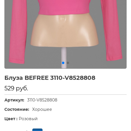
Блуза BEFREE 3110-V8528808
529 руб.
Артикул:
3110-V8528808
Состояние:
Хорошее
Цвет :
Розовый