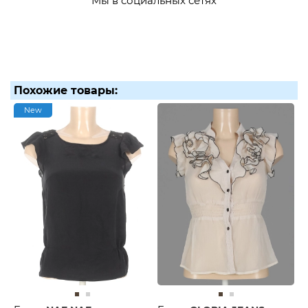
Мы в социальных сетях
Похожие товары:
New