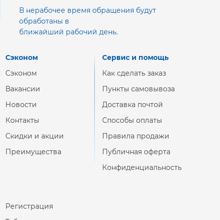
В нерабочее время обращения будут
обработаны в
ближайший рабочий день.
Сэконом
Сервис и помощь
Сэконом
Как сделать заказ
Вакансии
Пункты самовывоза
Новости
Доставка почтой
Контакты
Способы оплаты
Скидки и акции
Правила продажи
Преимущества
Публичная оферта
Конфиденциальность
Регистрация