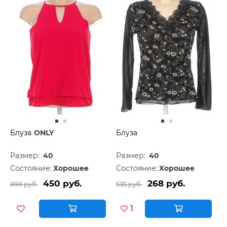
Блуза
ONLY
Блуза
Размер:
40
Размер:
40
Состояние:
Хорошее
Состояние:
Хорошее
450 руб.
268 руб.
899 руб.
535 руб.
1