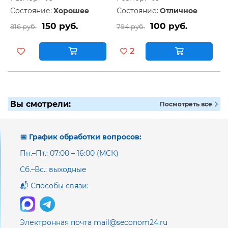
Состояние:
Хорошее
Состояние:
Отличное
150 руб.
100 руб.
816 руб.
794 руб.
2
Вы смотрели:
Посмотреть все
📅 График обработки вопросов:
Пн.–Пт.: 07:00 – 16:00 (МСК)
Сб.–Вс.: выходные
📬 Способы связи:
Электронная почта mail@seconom24.ru