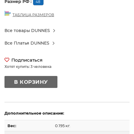
Размер РФ :
48
ТАБЛИЦА РАЗМЕРОВ
Все товары DUNNES
Все Платья DUNNES
Подписаться
Хотят купить: 3 человека
В КОРЗИНУ
Дополнительное описание:
Вес:
0.195 кг.