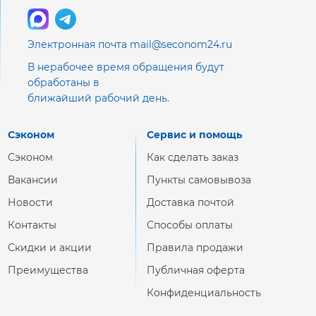
Электронная почта mail@seconom24.ru
В нерабочее время обращения будут
обработаны в
ближайший рабочий день.
Сэконом
Сервис и помощь
Сэконом
Как сделать заказ
Вакансии
Пункты самовывоза
Новости
Доставка почтой
Контакты
Способы оплаты
Скидки и акции
Правила продажи
Преимущества
Публичная оферта
Конфиденциальность