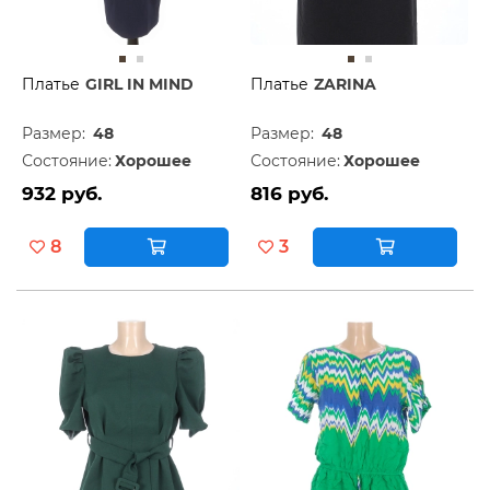
Платье
GIRL IN MIND
Платье
ZARINA
Размер:
48
Размер:
48
Состояние:
Хорошее
Состояние:
Хорошее
932 руб.
816 руб.
8
3