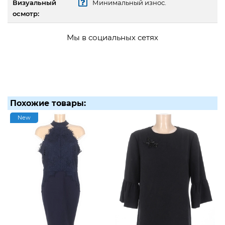
Визуальный
Минимальный износ.
осмотр:
Мы в социальных сетях
Похожие товары:
New