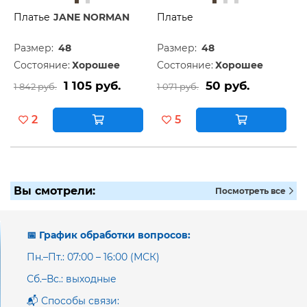
Платье
JANE NORMAN
Платье
Размер:
48
Размер:
48
Состояние:
Хорошее
Состояние:
Хорошее
1 105 руб.
50 руб.
1 842 руб.
1 071 руб.
2
5
Вы смотрели:
Посмотреть все
📅 График обработки вопросов:
Пн.–Пт.: 07:00 – 16:00 (МСК)
Сб.–Вс.: выходные
📬 Способы связи: