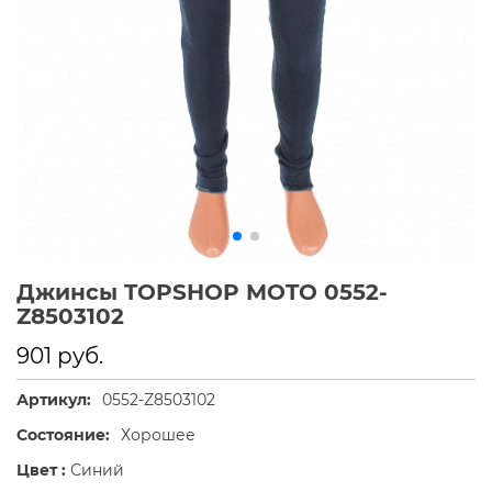
Джинсы TOPSHOP MOTO 0552-
Z8503102
901 руб.
Артикул:
0552-Z8503102
Состояние:
Хорошее
Цвет :
Синий