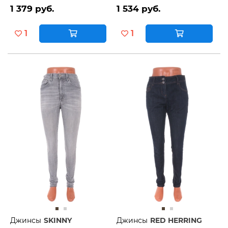
1 379 руб.
1 534 руб.
1
1
Джинсы
SKINNY
Джинсы
RED HERRING