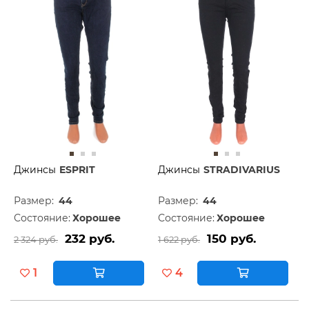
Джинсы
ESPRIT
Джинсы
STRADIVARIUS
Размер:
44
Размер:
44
Состояние:
Хорошее
Состояние:
Хорошее
232 руб.
150 руб.
2 324 руб.
1 622 руб.
1
4