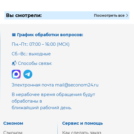
Вы смотрели:
Посмотреть все
📅 График обработки вопросов:
Пн.–Пт.: 07:00 – 16:00 (МСК)
Сб.–Вс.: выходные
📬 Способы связи:
Электронная почта mail@seconom24.ru
В нерабочее время обращения будут
обработаны в
ближайший рабочий день.
Сэконом
Сервис и помощь
Сэконом
Как сделать заказ