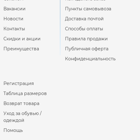
Вакансии
Пункты самовывоза
Новости
Доставка почтой
Контакты
Способы оплаты
Скидки и акции
Правила продажи
Преимущества
Публичная оферта
Конфиденциальность
Регистрация
Таблица размеров
Возврат товара
Уход за обувью /
одеждой
Помощь