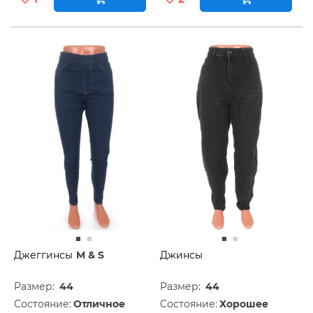
Джеггинсы
M & S
Джинсы
Размер:
44
Размер:
44
Состояние:
Отличное
Состояние:
Хорошее