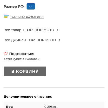
Размер РФ :
44
ТАБЛИЦА РАЗМЕРОВ
Все товары TOPSHOP MOTO
Все Джинсы TOPSHOP MOTO
Подписаться
Хотят купить: 1 человек
В КОРЗИНУ
Дополнительное описание:
Вес:
0.295 кг.