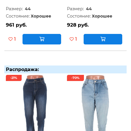
Размер:
44
Размер:
44
Состояние:
Хорошее
Состояние:
Хорошее
961 руб.
928 руб.
1
1
Распродажа:
-21%
-70%