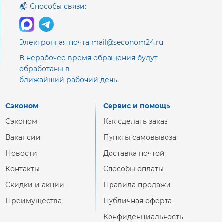
📬 Способы связи:
Электронная почта mail@seconom24.ru
В нерабочее время обращения будут
обработаны в
ближайший рабочий день.
Сэконом
Сервис и помощь
Сэконом
Как сделать заказ
Вакансии
Пункты самовывоза
Новости
Доставка почтой
Контакты
Способы оплаты
Скидки и акции
Правила продажи
Преимущества
Публичная оферта
Конфиденциальность