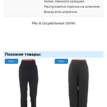
талии. Немного катышек.
Распускается строчка на штанине.
Внизу есть штрипки.
Мы в социальных сетях
Похожие товары:
New
New