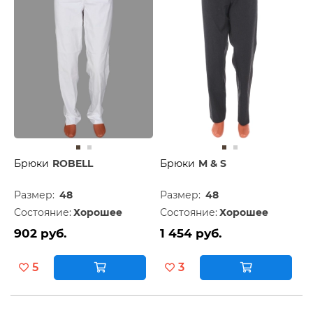
Брюки
ROBELL
Брюки
M & S
Размер:
48
Размер:
48
Состояние:
Хорошее
Состояние:
Хорошее
902 руб.
1 454 руб.
5
3