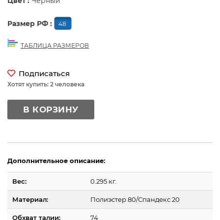
Цвет :
Черный
Размер РФ :
48
ТАБЛИЦА РАЗМЕРОВ
Подписаться
Хотят купить: 2 человека
В КОРЗИНУ
Дополнительное описание:
Вес:
0.295 кг.
Материал:
Полиэстер 80/Спандекс 20
Обхват талии:
74