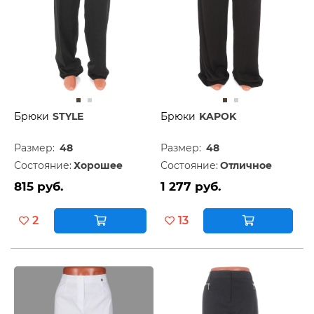
Брюки
STYLE
Брюки
KAPOK
Размер:
48
Размер:
48
Состояние:
Хорошее
Состояние:
Отличное
815 руб.
1 277 руб.
2
13