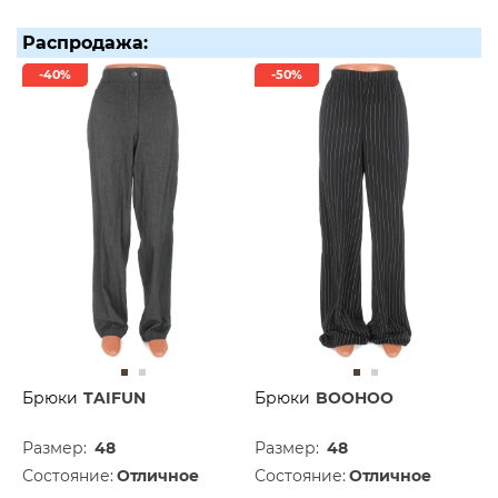
Распродажа:
-40%
-50%
Брюки
TAIFUN
Брюки
BOOHOO
Размер:
48
Размер:
48
Состояние:
Отличное
Состояние:
Отличное