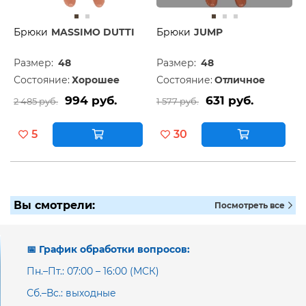
Брюки
MASSIMO DUTTI
Брюки
JUMP
Размер:
48
Размер:
48
Состояние:
Хорошее
Состояние:
Отличное
994 руб.
631 руб.
2 485 руб.
1 577 руб.
5
30
Вы смотрели:
Посмотреть все
📅 График обработки вопросов:
Пн.–Пт.: 07:00 – 16:00 (МСК)
Сб.–Вс.: выходные