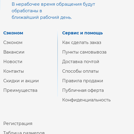
В нерабочее время обращения будут
обработаны в
ближайший рабочий день.
Сэконом
Сервис и помощь
Сэконом
Как сделать заказ
Вакансии
Пункты самовывоза
Новости
Доставка почтой
Контакты
Способы оплаты
Скидки и акции
Правила продажи
Преимущества
Публичная оферта
Конфиденциальность
Регистрация
Таблица размеров