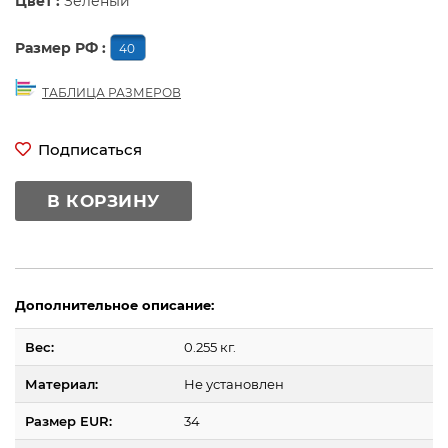
Цвет :
Зеленый
Размер РФ :
40
ТАБЛИЦА РАЗМЕРОВ
Подписаться
В КОРЗИНУ
Дополнительное описание:
Вес:
0.255 кг.
Материал:
Не установлен
Размер EUR:
34