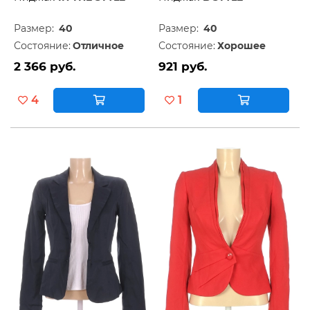
Размер:
40
Размер:
40
Состояние:
Отличное
Состояние:
Хорошее
2 366 руб.
921 руб.
4
1