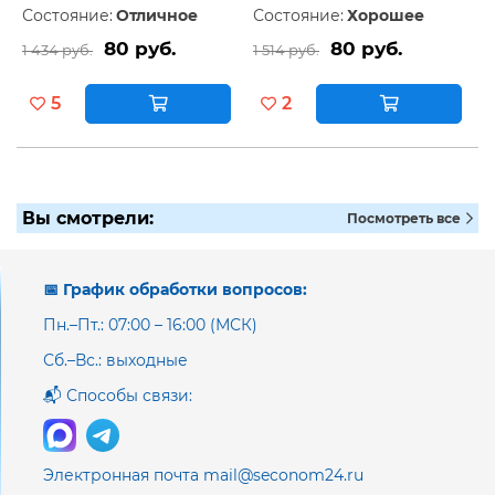
Состояние:
Отличное
Состояние:
Хорошее
80 руб.
80 руб.
1 434 руб.
1 514 руб.
5
2
Вы смотрели:
Посмотреть все
📅 График обработки вопросов:
Пн.–Пт.: 07:00 – 16:00 (МСК)
Сб.–Вс.: выходные
📬 Способы связи:
Электронная почта mail@seconom24.ru