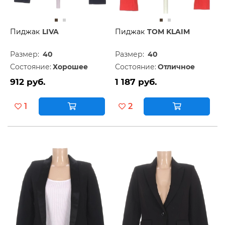
Пиджак
LIVA
Пиджак
TOM KLAIM
Размер:
40
Размер:
40
Состояние:
Хорошее
Состояние:
Отличное
912 руб.
1 187 руб.
1
2