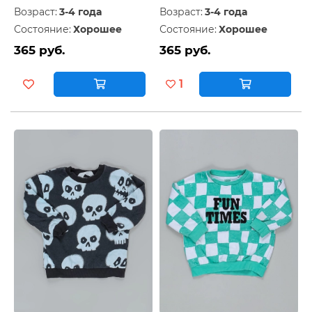
Возраст:
3-4 года
Возраст:
3-4 года
Состояние:
Хорошее
Состояние:
Хорошее
365 руб.
365 руб.
1