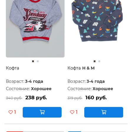
Кофта
Кофта
H & M
Возраст:
3-4 года
Возраст:
3-4 года
Состояние:
Хорошее
Состояние:
Хорошее
238 руб.
160 руб.
340 руб.
319 руб.
1
1