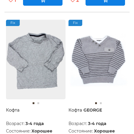
1
2
Fix
Fix
Кофта
Кофта
GEORGE
Возраст:
3-4 года
Возраст:
3-4 года
Состояние:
Хорошее
Состояние:
Хорошее