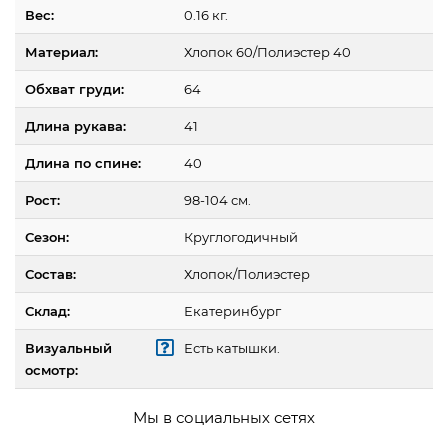
Вес:
0.16 кг.
Материал:
Хлопок 60/Полиэстер 40
Обхват груди:
64
Длина рукава:
41
Длина по спине:
40
Рост:
98-104 см.
Сезон:
Круглогодичный
Состав:
Хлопок/Полиэстер
Склад:
Екатеринбург
Визуальный
Есть катышки.
осмотр:
Мы в социальных сетях