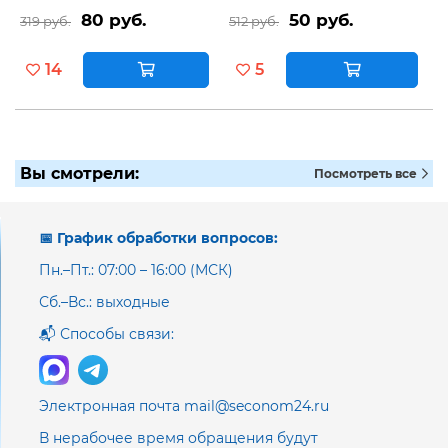
80 руб.
50 руб.
319 руб.
512 руб.
14
5
Вы смотрели:
Посмотреть все
📅 График обработки вопросов:
Пн.–Пт.: 07:00 – 16:00 (МСК)
Сб.–Вс.: выходные
📬 Способы связи:
Электронная почта mail@seconom24.ru
В нерабочее время обращения будут