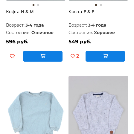
Кофта
H & M
Кофта
F & F
Возраст:
3-4 года
Возраст:
3-4 года
Состояние:
Отличное
Состояние:
Хорошее
596 руб.
549 руб.
2