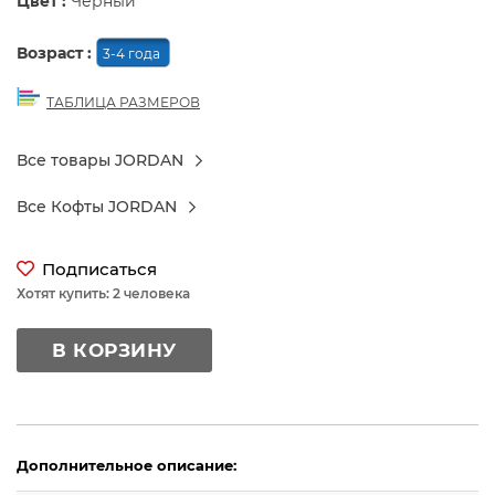
Цвет :
Черный
Возраст :
3-4 года
ТАБЛИЦА РАЗМЕРОВ
Все товары JORDAN
Все Кофты JORDAN
Подписаться
Хотят купить: 2 человека
В КОРЗИНУ
Дополнительное описание: