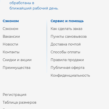
обработаны в
ближайший рабочий день.
Сэконом
Сервис и помощь
Сэконом
Как сделать заказ
Вакансии
Пункты самовывоза
Новости
Доставка почтой
Контакты
Способы оплаты
Скидки и акции
Правила продажи
Преимущества
Публичная оферта
Конфиденциальность
Регистрация
Таблица размеров