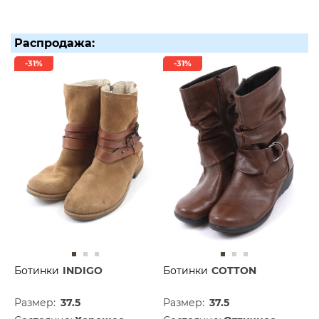
Распродажа:
-31%
-31%
Ботинки
INDIGO
Ботинки
COTTON
Размер:
37.5
Размер:
37.5