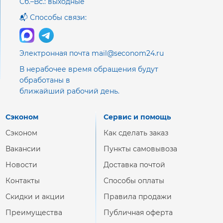
Сб.–Вс.: выходные
📬 Способы связи:
Электронная почта mail@seconom24.ru
В нерабочее время обращения будут
обработаны в
ближайший рабочий день.
Сэконом
Сервис и помощь
Сэконом
Как сделать заказ
Вакансии
Пункты самовывоза
Новости
Доставка почтой
Контакты
Способы оплаты
Скидки и акции
Правила продажи
Преимущества
Публичная оферта