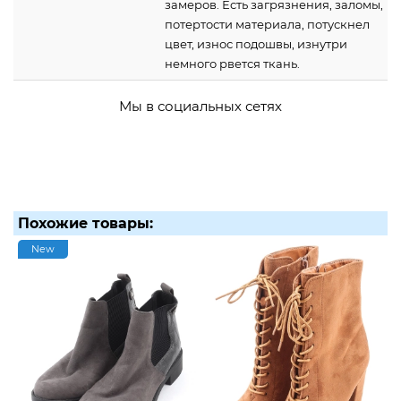
замеров. Есть загрязнения, заломы,
потертости материала, потускнел
цвет, износ подошвы, изнутри
немного рвется ткань.
Мы в социальных сетях
Похожие товары:
New