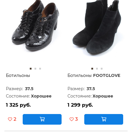
Ботильоны
Ботильоны
FOOTGLOVE
Размер:
37.5
Размер:
37.5
Состояние:
Хорошее
Состояние:
Хорошее
1 325 руб.
1 299 руб.
2
3