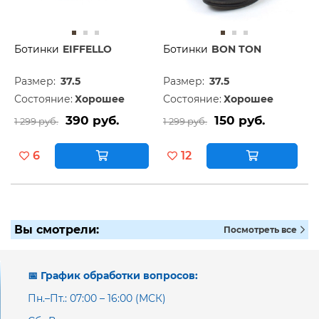
Ботинки
EIFFELLO
Ботинки
BON TON
Размер:
37.5
Размер:
37.5
Состояние:
Хорошее
Состояние:
Хорошее
390 руб.
150 руб.
1 299 руб.
1 299 руб.
6
12
Вы смотрели:
Посмотреть все
📅 График обработки вопросов:
Пн.–Пт.: 07:00 – 16:00 (МСК)