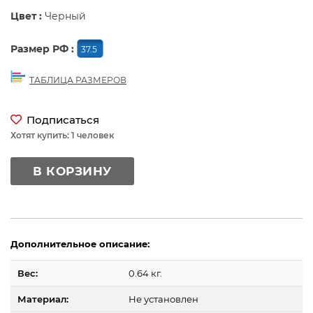
Цвет :
Черный
Размер РФ :
37.5
ТАБЛИЦА РАЗМЕРОВ
Подписаться
Хотят купить: 1 человек
В КОРЗИНУ
Дополнительное описание:
Вес:
0.64 кг.
Материал:
Не установлен