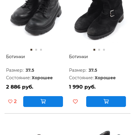
Ботинки
Ботинки
Размер:
37.5
Размер:
37.5
Состояние:
Хорошее
Состояние:
Хорошее
2 886 руб.
1 990 руб.
2