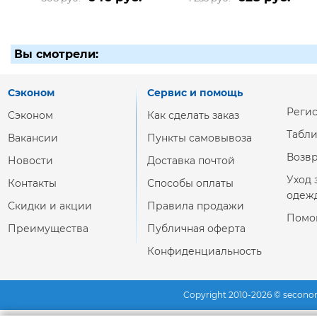
Вы смотрели:
Сэконом
Сервис и помощь
Реги
Сэконом
Как сделать заказ
Табл
Вакансии
Пункты самовывоза
Возвр
Новости
Доставка почтой
Уход 
Контакты
Способы оплаты
одеж
Скидки и акции
Правила продажи
Помо
Преимущества
Публичная оферта
Конфиденциальность
Copyright 2010-2026 © secono