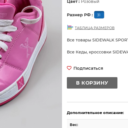
Цвет :
Розовый
Размер РФ :
31
ТАБЛИЦА РАЗМЕРОВ
Все товары SIDEWALK SPOR
Все Кеды, кроссовки SIDEW
Подписаться
В КОРЗИНУ
Дополнительное описание:
Вес: