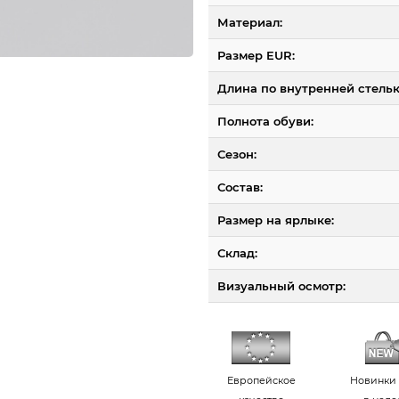
Материал:
Размер EUR:
Длина по внутренней стельк
Полнота обуви:
Сезон:
Состав:
Размер на ярлыке:
Склад:
Визуальный осмотр:
Европейское
Новинки 