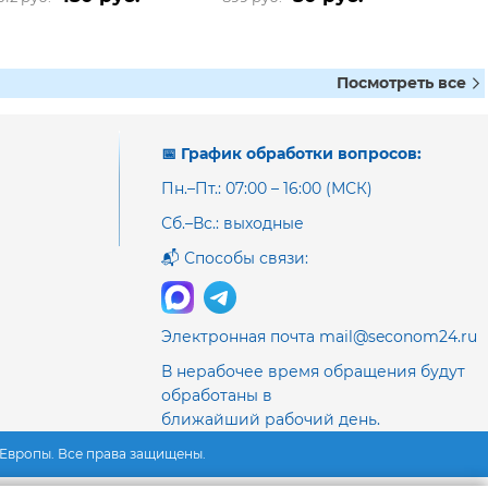
Посмотреть все
📅 График обработки вопросов:
Пн.–Пт.: 07:00 – 16:00 (МСК)
Сб.–Вс.: выходные
📬 Способы связи:
Электронная почта mail@seconom24.ru
В нерабочее время обращения будут
обработаны в
ближайший рабочий день.
з Европы. Все права защищены.