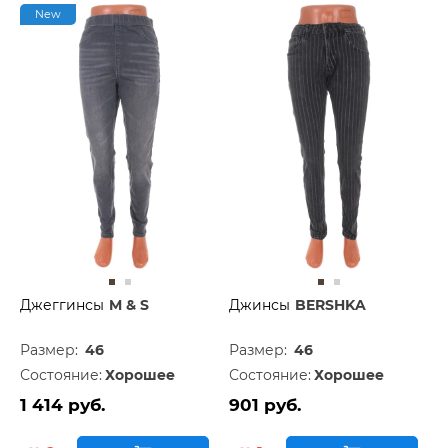
New
Джеггинсы
M & S
Джинсы
BERSHKA
Размер:
46
Размер:
46
Состояние:
Хорошее
Состояние:
Хорошее
1 414 руб.
901 руб.