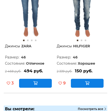
Джинсы
ZARA
Джинсы
HILFIGER
Размер:
46
Размер:
46
Состояние:
Отличное
Состояние:
Хорошее
494 руб.
150 руб.
2 468 руб.
2 339 руб.
3
9
Вы смотрели:
Посмотреть все