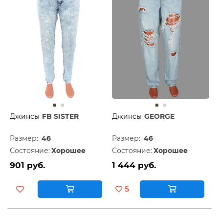
Джинсы
FB SISTER
Джинсы
GEORGE
Размер:
46
Размер:
46
Состояние:
Хорошее
Состояние:
Хорошее
901 руб.
1 444 руб.
5