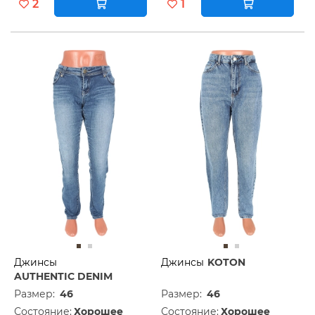
2
1
Джинсы
Джинсы
KOTON
AUTHENTIC DENIM
Размер:
46
Размер:
46
Состояние:
Хорошее
Состояние:
Хорошее