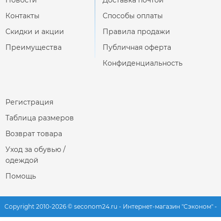
Контакты
Способы оплаты
Скидки и акции
Правила продажи
Преимущества
Публичная оферта
Конфиденциальность
Регистрация
Таблица размеров
Возврат товара
Уход за обувью /
одеждой
Помощь
Copyright 2010-2026 © seconom24.ru - Интернет-магазин "Сэконом" -