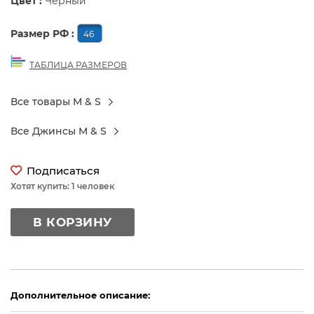
Цвет :
Черный
Размер РФ :
46
ТАБЛИЦА РАЗМЕРОВ
Все товары M & S
Все Джинсы M & S
Подписаться
Хотят купить: 1 человек
В КОРЗИНУ
Дополнительное описание: