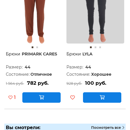
Брюки
PRIMARK CARES
Брюки
LYLA
Размер:
44
Размер:
44
Состояние:
Отличное
Состояние:
Хорошее
782 руб.
100 руб.
1 564 руб.
928 руб.
1
Вы смотрели:
Посмотреть все