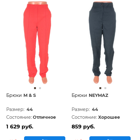
Брюки
M & S
Брюки
NEYMAZ
Размер:
44
Размер:
44
Состояние:
Отличное
Состояние:
Хорошее
1 629 руб.
859 руб.