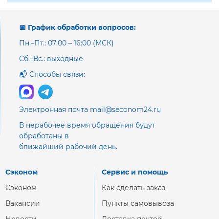
📅 График обработки вопросов:
Пн.–Пт.: 07:00 – 16:00 (МСК)
Сб.–Вс.: выходные
📬 Способы связи:
Электронная почта mail@seconom24.ru
В нерабочее время обращения будут
обработаны в
ближайший рабочий день.
Сэконом
Сервис и помощь
Сэконом
Как сделать заказ
Вакансии
Пункты самовывоза
Новости
Доставка почтой