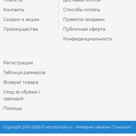
Контакты
Способы оплаты
Скидки и акции
Правила продажи
Преимущества
Публичная оферта
Конфиденциальность
Регистрация
Таблица размеров
Возврат товара
Уход за обувью /
одеждой
Помощь
Copyright 2010-2026 © seconom24.ru - Интернет-магазин "Сэконом" -