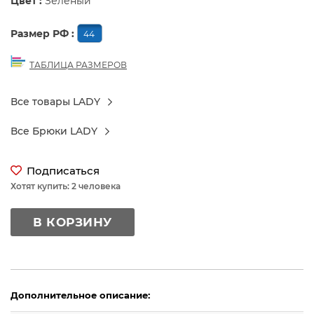
Цвет :
Зеленый
Размер РФ :
44
ТАБЛИЦА РАЗМЕРОВ
Все товары LADY
Все Брюки LADY
Подписаться
Хотят купить: 2 человека
В КОРЗИНУ
Дополнительное описание: