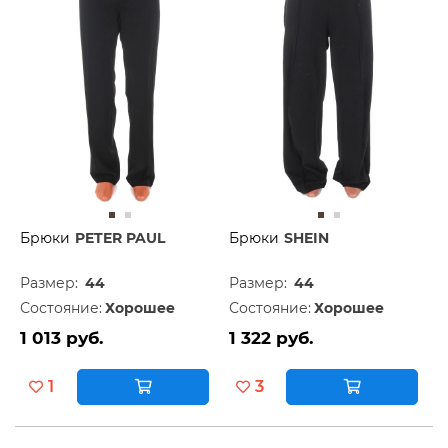
Брюки
PETER PAUL
Брюки
SHEIN
Размер:
44
Размер:
44
Состояние:
Хорошее
Состояние:
Хорошее
1 013 руб.
1 322 руб.
1
3