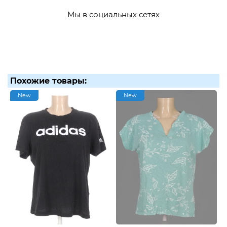
Мы в социальных сетях
Похожие товары:
New
New