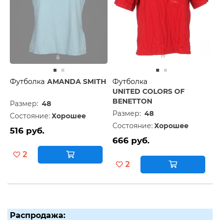
Футболка
AMANDA SMITH
Футболка
UNITED COLORS OF
BENETTON
Размер:
48
Размер:
48
Состояние:
Хорошее
Состояние:
Хорошее
516 руб.
666 руб.
2
2
Распродажа: