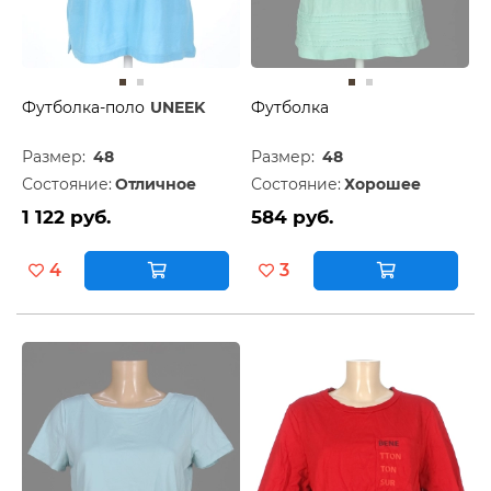
Футболка-поло
UNEEK
Футболка
Размер:
48
Размер:
48
Состояние:
Отличное
Состояние:
Хорошее
1 122 руб.
584 руб.
4
3