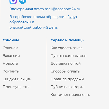
Электронная почта mail@seconom24.ru
В нерабочее время обращения будут
обработаны в
ближайший рабочий день.
Сэконом
Сервис и помощь
Сэконом
Как сделать заказ
Вакансии
Пункты самовывоза
Новости
Доставка почтой
Контакты
Способы оплаты
Скидки и акции
Правила продажи
Преимущества
Публичная оферта
Конфиденциальность