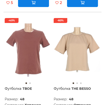
5
2
-40%
-60%
Футболка
ТВОЕ
Футболка
THE BESSO
Размер:
48
Размер:
48