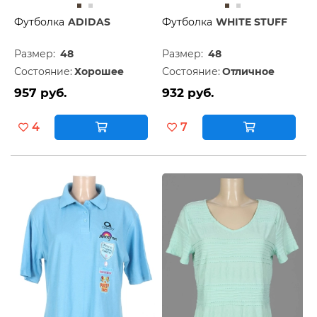
Футболка
ADIDAS
Футболка
WHITE STUFF
Размер:
48
Размер:
48
Состояние:
Хорошее
Состояние:
Отличное
957 руб.
932 руб.
4
7