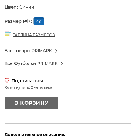
Цвет :
Синий
Размер РФ :
48
ТАБЛИЦА РАЗМЕРОВ
Все товары PRIMARK
Все Футболки PRIMARK
Подписаться
Хотят купить: 2 человека
В КОРЗИНУ
Дополнительное описание: