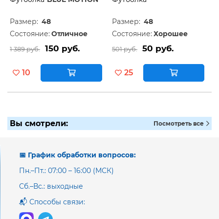
Размер:
48
Размер:
48
Состояние:
Отличное
Состояние:
Хорошее
150 руб.
50 руб.
1 389 руб.
501 руб.
10
25
Вы смотрели:
Посмотреть все
📅 График обработки вопросов:
Пн.–Пт.: 07:00 – 16:00 (МСК)
Сб.–Вс.: выходные
📬 Способы связи: