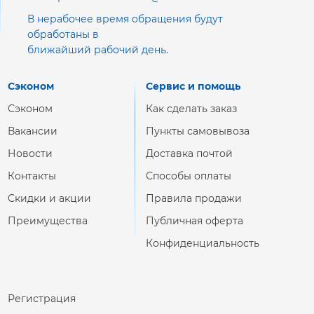
В нерабочее время обращения будут
обработаны в
ближайший рабочий день.
Сэконом
Сервис и помощь
Сэконом
Как сделать заказ
Вакансии
Пункты самовывоза
Новости
Доставка почтой
Контакты
Способы оплаты
Скидки и акции
Правила продажи
Преимущества
Публичная оферта
Конфиденциальность
Регистрация