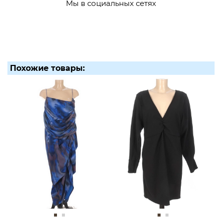
Мы в социальных сетях
Похожие товары: