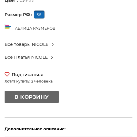
Цвет :
Синий
Размер РФ :
56
ТАБЛИЦА РАЗМЕРОВ
Все товары NICOLE
Все Платья NICOLE
Подписаться
Хотят купить: 2 человека
В КОРЗИНУ
Дополнительное описание: