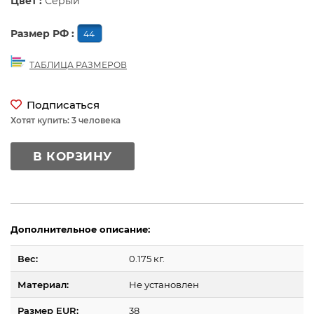
Цвет :
Серый
Размер РФ :
44
ТАБЛИЦА РАЗМЕРОВ
Подписаться
Хотят купить: 3 человека
В КОРЗИНУ
Дополнительное описание:
Вес:
0.175 кг.
Материал:
Не установлен
Размер EUR:
38