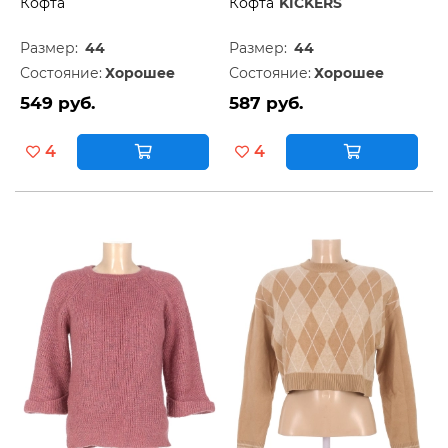
Кофта
Кофта
KICKERS
Размер:
44
Размер:
44
Состояние:
Хорошее
Состояние:
Хорошее
549 руб.
587 руб.
4
4