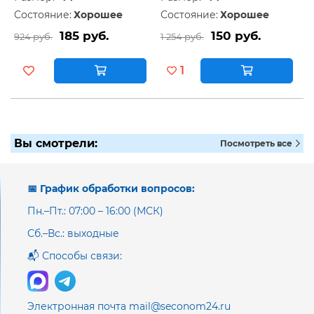
Состояние:
Хорошее
Состояние:
Хорошее
185 руб.
150 руб.
924 руб.
1 254 руб.
1
Вы смотрели:
Посмотреть все
📅 График обработки вопросов:
Пн.–Пт.: 07:00 – 16:00 (МСК)
Сб.–Вс.: выходные
📬 Способы связи:
Электронная почта mail@seconom24.ru