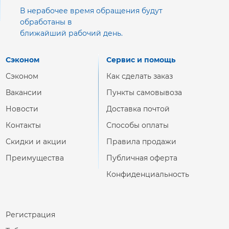
В нерабочее время обращения будут
обработаны в
ближайший рабочий день.
Сэконом
Сервис и помощь
Сэконом
Как сделать заказ
Вакансии
Пункты самовывоза
Новости
Доставка почтой
Контакты
Способы оплаты
Скидки и акции
Правила продажи
Преимущества
Публичная оферта
Конфиденциальность
Регистрация