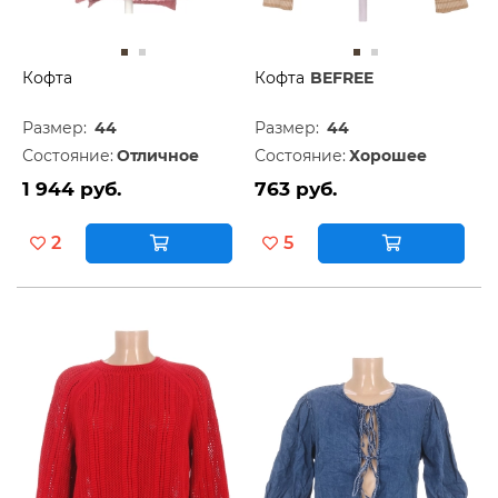
Кофта
Кофта
BEFREE
Размер:
44
Размер:
44
Состояние:
Отличное
Состояние:
Хорошее
1 944 руб.
763 руб.
2
5