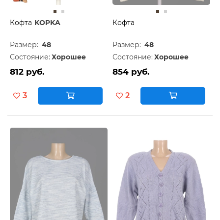
Кофта
KOPKA
Кофта
Размер:
48
Размер:
48
Состояние:
Хорошее
Состояние:
Хорошее
812 руб.
854 руб.
3
2