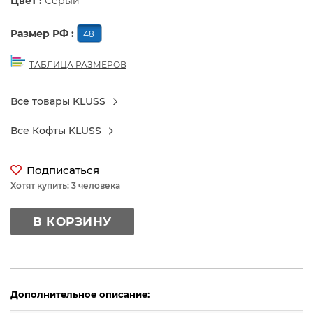
Цвет :
Серый
Размер РФ :
48
ТАБЛИЦА РАЗМЕРОВ
Все товары KLUSS
Все Кофты KLUSS
Подписаться
Хотят купить: 3 человека
В КОРЗИНУ
Дополнительное описание: