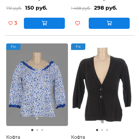
150 руб.
298 руб.
751 руб.
1 488 руб.
3
Fix
Fix
Кофта
Кофта