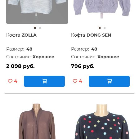
Кофта
ZOLLA
Кофта
DONG SEN
Размер:
48
Размер:
48
Состояние:
Хорошее
Состояние:
Хорошее
2 098 руб.
796 руб.
4
4