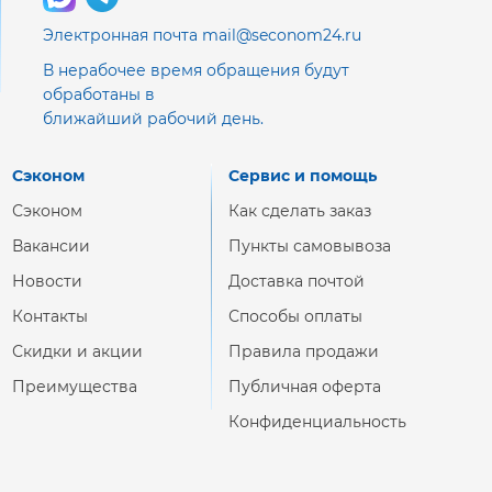
Электронная почта mail@seconom24.ru
В нерабочее время обращения будут
обработаны в
ближайший рабочий день.
Сэконом
Сервис и помощь
Сэконом
Как сделать заказ
Вакансии
Пункты самовывоза
Новости
Доставка почтой
Контакты
Способы оплаты
Скидки и акции
Правила продажи
Преимущества
Публичная оферта
Конфиденциальность