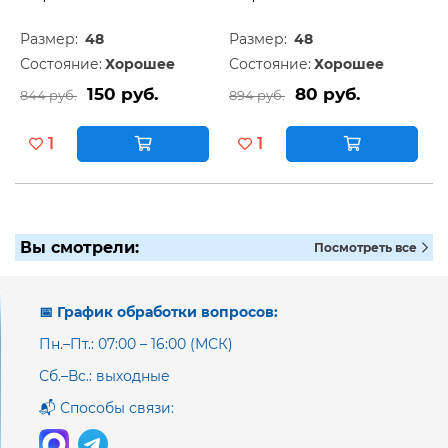
Размер:
48
Размер:
48
Состояние:
Хорошее
Состояние:
Хорошее
150 руб.
80 руб.
844 руб.
894 руб.
1
1
Вы смотрели:
Посмотреть все
📅 График обработки вопросов:
Пн.–Пт.: 07:00 – 16:00 (МСК)
Сб.–Вс.: выходные
📬 Способы связи: