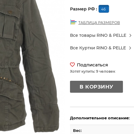
Размер РФ :
46
ТАБЛИЦА РАЗМЕРОВ
Все товары RINO & PELLE
Все Куртки RINO & PELLE
Подписаться
Хотят купить: 9 человек
В КОРЗИНУ
Дополнительное описание:
Вес: