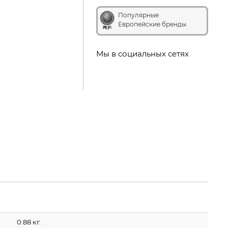
Популярные
Европейские бренды
Мы в социальных сетях
0.88 кг.