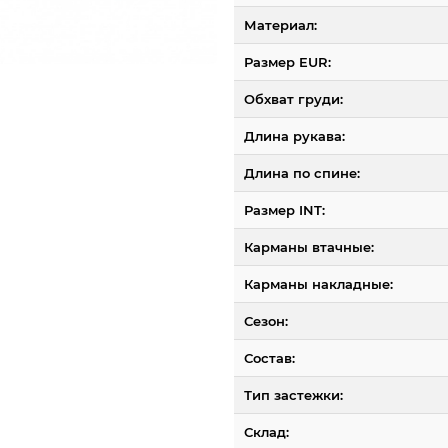
Материал:
Размер EUR:
Обхват груди:
Длина рукава:
Длина по спине:
Размер INT:
Карманы втачные:
Карманы накладные:
Сезон:
Состав:
Тип застежки:
Склад: