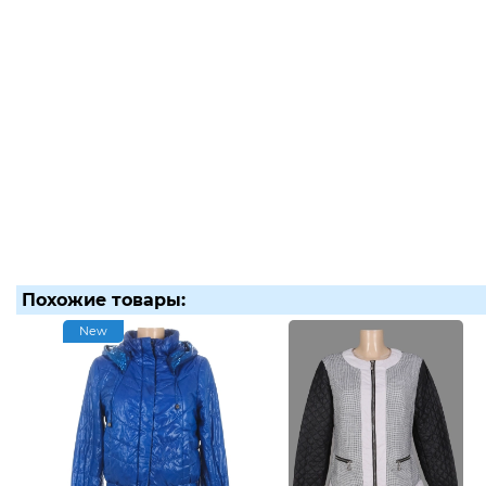
Похожие товары:
New