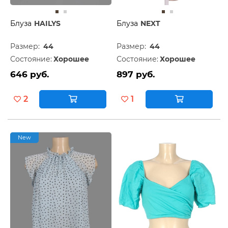
Блуза
HAILYS
Блуза
NEXT
Размер:
44
Размер:
44
Состояние:
Хорошее
Состояние:
Хорошее
646 руб.
897 руб.
2
1
New