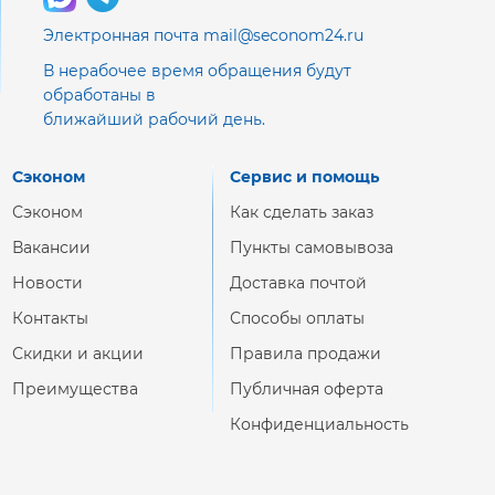
Электронная почта mail@seconom24.ru
В нерабочее время обращения будут
обработаны в
ближайший рабочий день.
Сэконом
Сервис и помощь
Сэконом
Как сделать заказ
Вакансии
Пункты самовывоза
Новости
Доставка почтой
Контакты
Способы оплаты
Скидки и акции
Правила продажи
Преимущества
Публичная оферта
Конфиденциальность