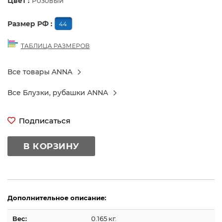
Цвет :
Розовый
Размер РФ :
44
ТАБЛИЦА РАЗМЕРОВ
Все товары ANNA
Все Блузки, рубашки ANNA
Подписаться
В КОРЗИНУ
Дополнительное описание:
Вес:
0.165 кг.