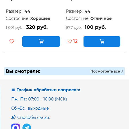
Размер:
44
Размер:
44
Состояние:
Хорошее
Состояние:
Отличное
320 руб.
100 руб.
1 601 руб.
877 руб.
12
Вы смотрели:
Посмотреть все
📅 График обработки вопросов:
Пн.–Пт.: 07:00 – 16:00 (МСК)
Сб.–Вс.: выходные
📬 Способы связи: