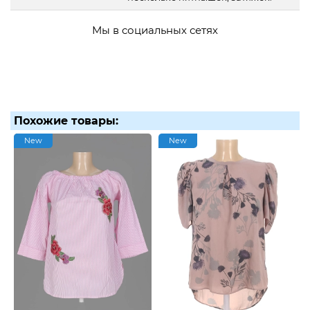
Мы в социальных сетях
Похожие товары:
New
New