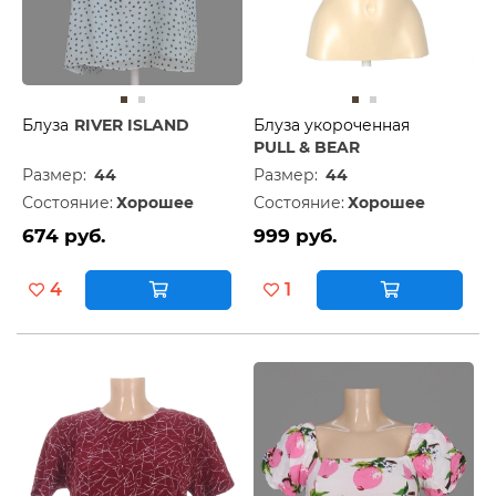
Блуза
RIVER ISLAND
Блуза укороченная
PULL & BEAR
Размер:
44
Размер:
44
Состояние:
Хорошее
Состояние:
Хорошее
674 руб.
999 руб.
4
1