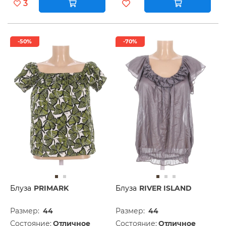
3
-50%
-70%
Блуза
PRIMARK
Блуза
RIVER ISLAND
Размер:
44
Размер:
44
Состояние:
Отличное
Состояние:
Отличное