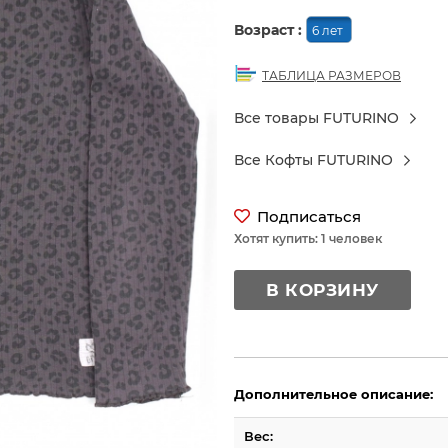
Возраст :
6 лет
ТАБЛИЦА РАЗМЕРОВ
Все товары FUTURINO
Все Кофты FUTURINO
Подписаться
Хотят купить: 1 человек
В КОРЗИНУ
Дополнительное описание:
Вес: