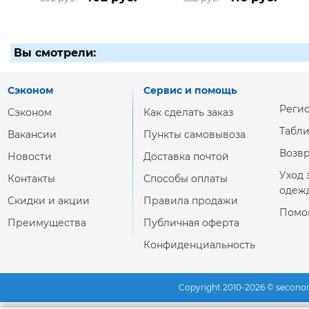
Вы смотрели:
Сэконом
Сервис и помощь
Реги
Сэконом
Как сделать заказ
Табл
Вакансии
Пункты самовывоза
Возвр
Новости
Доставка почтой
Уход 
Контакты
Способы оплаты
одеж
Скидки и акции
Правила продажи
Помо
Преимущества
Публичная оферта
Конфиденциальность
Copyright 2010-2026 © secono