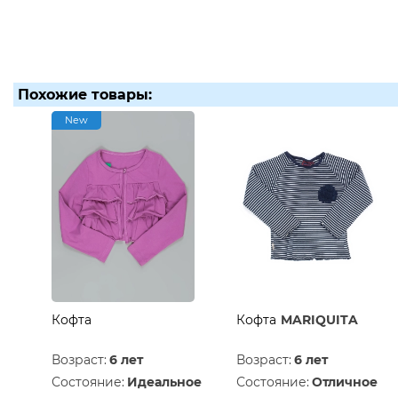
Похожие товары:
New
Кофта
Кофта
MARIQUITA
Возраст:
6 лет
Возраст:
6 лет
Состояние:
Идеальное
Состояние:
Отличное