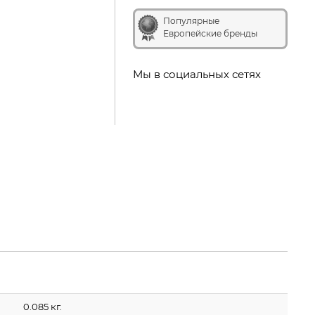
Популярные
Европейские бренды
Мы в социальных сетях
0.085 кг.