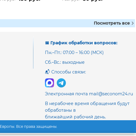
Посмотреть все
📅 График обработки вопросов:
Пн.–Пт.: 07:00 – 16:00 (МСК)
Сб.–Вс.: выходные
📬 Способы связи:
Электронная почта mail@seconom24.ru
В нерабочее время обращения будут
обработаны в
ближайший рабочий день.
з Европы. Все права защищены.