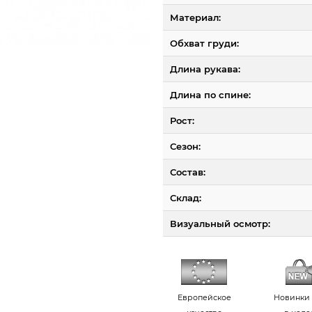
Материал:
Обхват груди:
Длина рукава:
Длина по спине:
Рост:
Сезон:
Состав:
Склад:
Визуальный осмотр:
Европейское
Новинки 