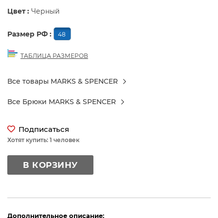
Цвет :
Черный
Размер РФ :
48
ТАБЛИЦА РАЗМЕРОВ
Все товары MARKS & SPENCER
Все Брюки MARKS & SPENCER
Подписаться
Хотят купить: 1 человек
В КОРЗИНУ
Дополнительное описание: