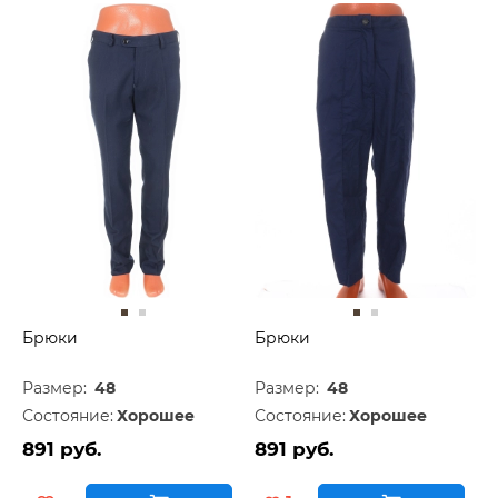
Брюки
Брюки
Размер:
48
Размер:
48
Состояние:
Хорошее
Состояние:
Хорошее
891 руб.
891 руб.