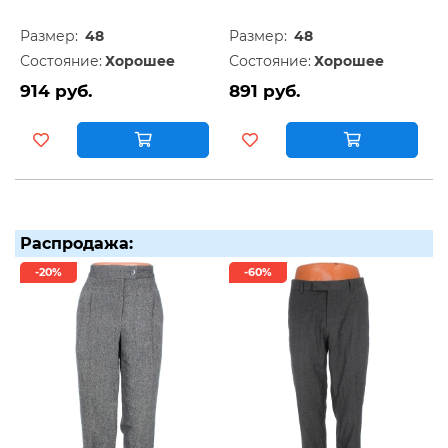
Размер:
48
Размер:
48
Состояние:
Хорошее
Состояние:
Хорошее
914 руб.
891 руб.
Распродажа:
-20%
-60%