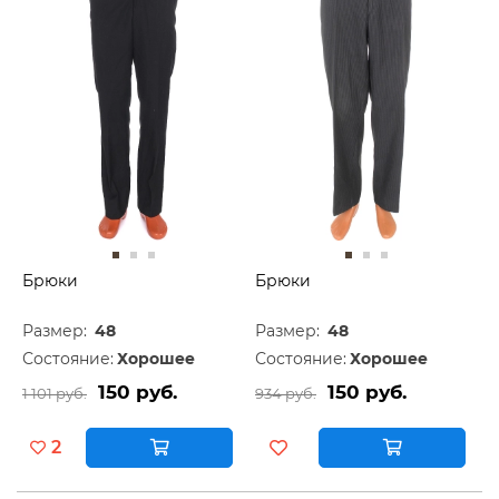
Брюки
Брюки
Размер:
48
Размер:
48
Состояние:
Хорошее
Состояние:
Хорошее
150 руб.
150 руб.
1 101 руб.
934 руб.
2