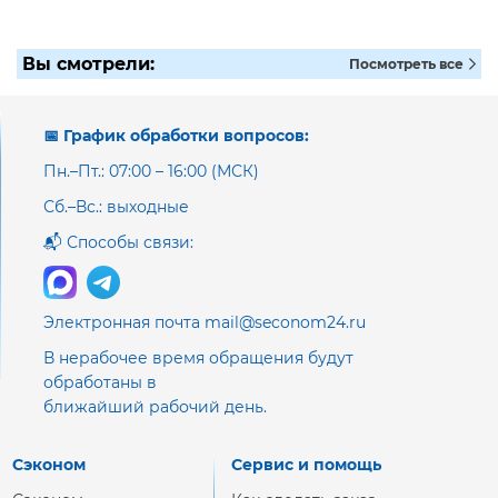
Вы смотрели:
Посмотреть все
📅 График обработки вопросов:
Пн.–Пт.: 07:00 – 16:00 (МСК)
Сб.–Вс.: выходные
📬 Способы связи:
Электронная почта mail@seconom24.ru
В нерабочее время обращения будут
обработаны в
ближайший рабочий день.
Сэконом
Сервис и помощь