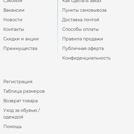
Сэконом
Как сделать заказ
Вакансии
Пункты самовывоза
Новости
Доставка почтой
Контакты
Способы оплаты
Скидки и акции
Правила продажи
Преимущества
Публичная оферта
Конфиденциальность
Регистрация
Таблица размеров
Возврат товара
Уход за обувью /
одеждой
Помощь