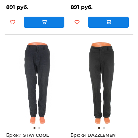
891 руб.
891 руб.
Брюки
STAY COOL
Брюки
DAZZLEMEN