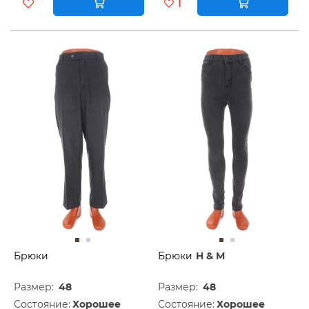
1
Брюки
Брюки
H & M
Размер:
48
Размер:
48
Состояние:
Хорошее
Состояние:
Хорошее