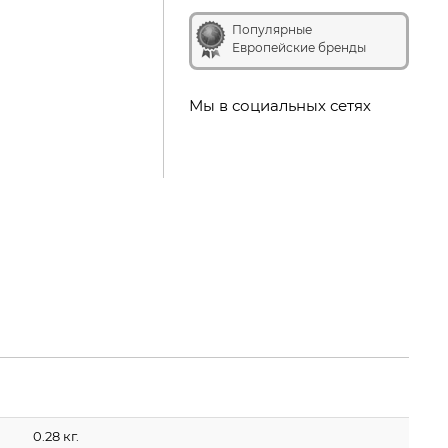
Популярные
Европейские бренды
Мы в социальных сетях
0.28 кг.