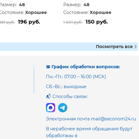
Размер:
48
Размер:
48
Состояние:
Хорошее
Состояние:
Хорошее
196 руб.
150 руб.
981 руб.
1 001 руб.
Посмотреть все
📅 График обработки вопросов:
Пн.–Пт.: 07:00 – 16:00 (МСК)
Сб.–Вс.: выходные
📬 Способы связи:
Электронная почта mail@seconom24.ru
В нерабочее время обращения будут
обработаны в