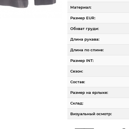
Материал:
Размер EUR:
Обхват груди:
Длина рукава:
Длина по спине:
Размер INT:
Сезон:
Состав:
Размер на ярлыке:
Склад:
Визуальный осмотр: