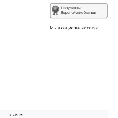
Популярные
Европейские бренды
Мы в социальных сетях
0.305 кг.