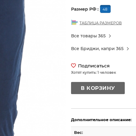
Размер РФ :
48
ТАБЛИЦА РАЗМЕРОВ
Все товары 365
Все Бриджи, капри 365
Подписаться
Хотят купить: 1 человек
В КОРЗИНУ
Дополнительное описание:
Вес: