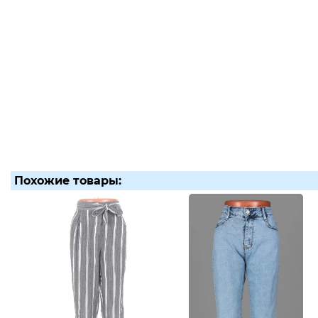
Похожие товары: