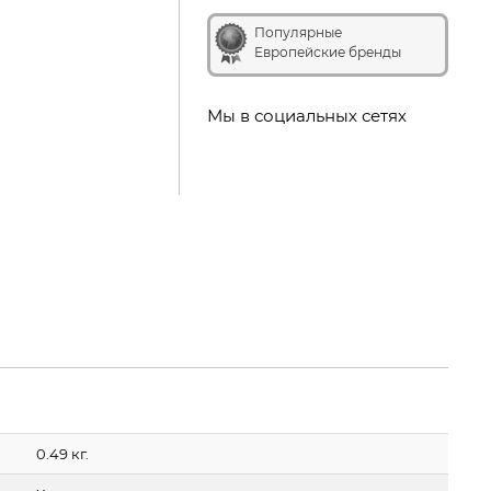
Популярные
Европейские бренды
Мы в социальных сетях
0.49 кг.