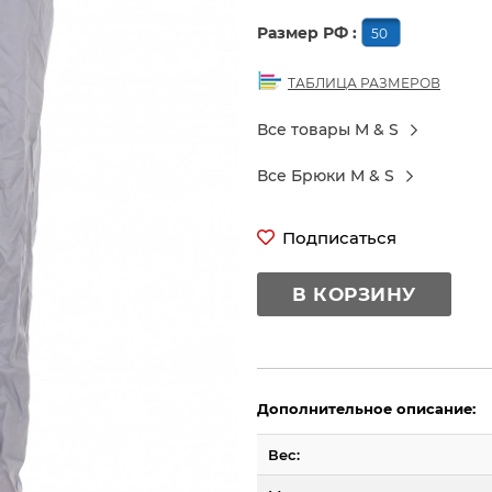
Размер РФ :
50
ТАБЛИЦА РАЗМЕРОВ
Все товары M & S
Все Брюки M & S
Подписаться
В КОРЗИНУ
Дополнительное описание:
Вес: