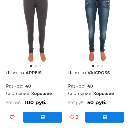
Джинсы
APPEIS
Джинсы
VAICROSS
Размер:
40
Размер:
40
Состояние:
Хорошее
Состояние:
Хорошее
100 руб.
50 руб.
901 руб.
903 руб.
3