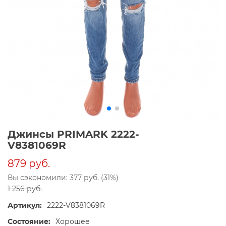
Джинсы PRIMARK 2222-
V8381069R
879 руб.
Вы сэкономили: 377 руб. (31%)
1 256 руб.
Артикул:
2222-V8381069R
Состояние:
Хорошее