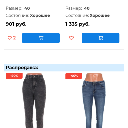
Размер:
40
Размер:
40
Состояние:
Хорошее
Состояние:
Хорошее
901 руб.
1 335 руб.
2
Распродажа:
-40%
-40%