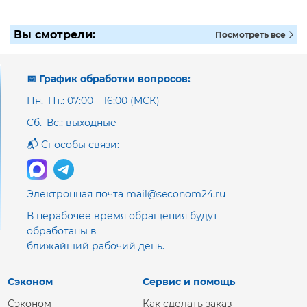
Вы смотрели:
Посмотреть все
📅 График обработки вопросов:
Пн.–Пт.: 07:00 – 16:00 (МСК)
Сб.–Вс.: выходные
📬 Способы связи:
Электронная почта mail@seconom24.ru
В нерабочее время обращения будут
обработаны в
ближайший рабочий день.
Сэконом
Сервис и помощь
Сэконом
Как сделать заказ