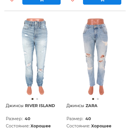
Джинсы
RIVER ISLAND
Джинсы
ZARA
Размер:
40
Размер:
40
Состояние:
Хорошее
Состояние:
Хорошее