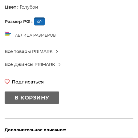
Цвет :
Голубой
Размер РФ :
40
ТАБЛИЦА РАЗМЕРОВ
Все товары PRIMARK
Все Джинсы PRIMARK
Подписаться
В КОРЗИНУ
Дополнительное описание: