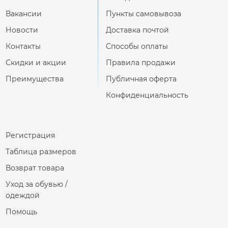
Вакансии
Пункты самовывоза
Новости
Доставка почтой
Контакты
Способы оплаты
Скидки и акции
Правила продажи
Преимущества
Публичная оферта
Конфиденциальность
Регистрация
Таблица размеров
Возврат товара
Уход за обувью /
одеждой
Помощь