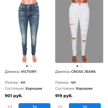
Джинсы
VICTORY
Джинсы
CROSS JEANS
Размер:
40
Размер:
40
Состояние:
Хорошее
Состояние:
Хорошее
901 руб.
919 руб.