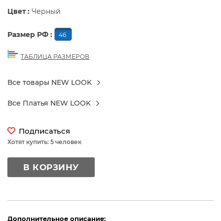
Цвет :
Черный
Размер РФ :
46
ТАБЛИЦА РАЗМЕРОВ
Все товары NEW LOOK
Все Платья NEW LOOK
Подписаться
Хотят купить: 5 человек
В КОРЗИНУ
Дополнительное описание: