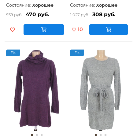
Состояние:
Хорошее
Состояние:
Хорошее
470 руб.
308 руб.
939 руб.
1 027 руб.
10
Fix
Fix