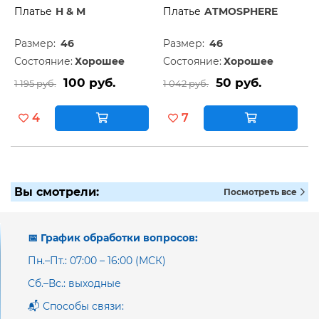
Платье
H & M
Платье
ATMOSPHERE
Размер:
46
Размер:
46
Состояние:
Хорошее
Состояние:
Хорошее
100 руб.
50 руб.
1 195 руб.
1 042 руб.
4
7
Вы смотрели:
Посмотреть все
📅 График обработки вопросов:
Пн.–Пт.: 07:00 – 16:00 (МСК)
Сб.–Вс.: выходные
📬 Способы связи: