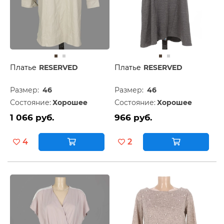
Платье
RESERVED
Платье
RESERVED
Размер:
46
Размер:
46
Состояние:
Хорошее
Состояние:
Хорошее
1 066 руб.
966 руб.
4
2