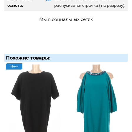
осмотр:
распускается строчка ( по разрезу).
Мы в социальных сетях
Похожие товары:
New