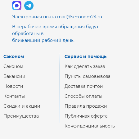
Электронная почта mail@seconom24.ru
В нерабочее время обращения будут
обработаны в
ближайший рабочий день.
Сэконом
Сервис и помощь
Сэконом
Как сделать заказ
Вакансии
Пункты самовывоза
Новости
Доставка почтой
Контакты
Способы оплаты
Скидки и акции
Правила продажи
Преимущества
Публичная оферта
Конфиденциальность