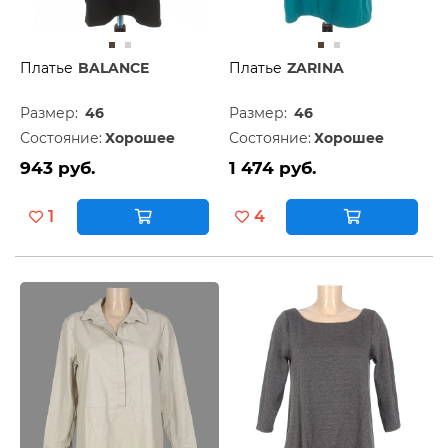
Платье
BALANCE
Платье
ZARINA
Размер:
46
Размер:
46
Состояние:
Хорошее
Состояние:
Хорошее
943 руб.
1 474 руб.
1
4