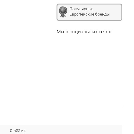
Популярные
Европейские бренды
Мы в социальных сетях
0.455 кг.