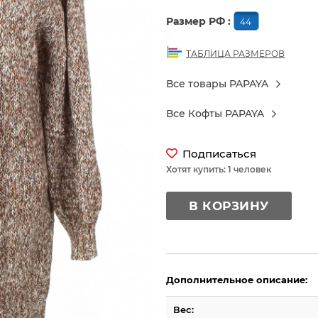
Размер РФ :
44
ТАБЛИЦА РАЗМЕРОВ
Все товары PAPAYA
Все Кофты PAPAYA
Подписаться
Хотят купить: 1 человек
В КОРЗИНУ
Дополнительное описание:
Вес: