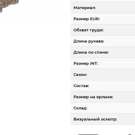
Материал:
Размер EUR:
Обхват груди:
Длина рукава:
Длина по спине:
Размер INT:
Сезон:
Состав:
Размер на ярлыке:
Склад:
Визуальный осмотр: