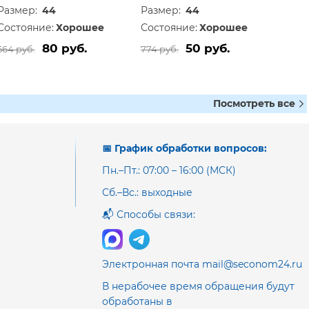
Размер:
44
Размер:
44
Состояние:
Хорошее
Состояние:
Хорошее
80 руб.
50 руб.
564 руб.
774 руб.
Посмотреть все
📅 График обработки вопросов:
Пн.–Пт.: 07:00 – 16:00 (МСК)
Сб.–Вс.: выходные
📬 Способы связи:
Электронная почта mail@seconom24.ru
В нерабочее время обращения будут
обработаны в