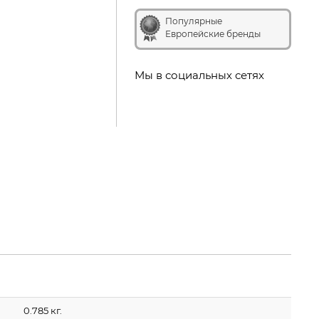
Популярные
Европейские бренды
Мы в социальных сетях
0.785 кг.