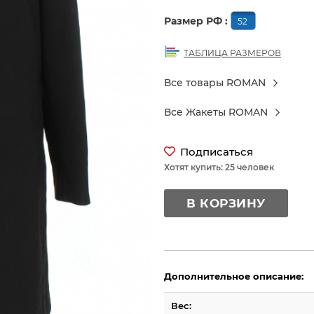
Размер РФ :
52
ТАБЛИЦА РАЗМЕРОВ
Все товары ROMAN
Все Жакеты ROMAN
Подписаться
Хотят купить: 25 человек
В КОРЗИНУ
Дополнительное описание:
Вес: