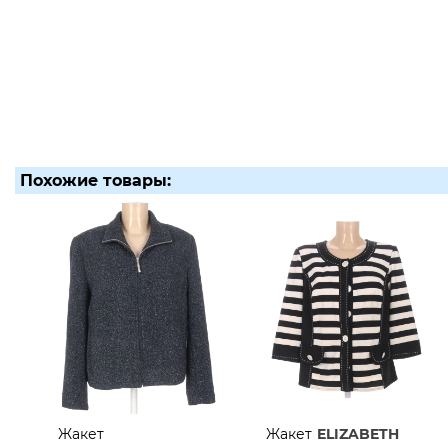
Похожие товары:
Жакет
Жакет
ELIZABETH