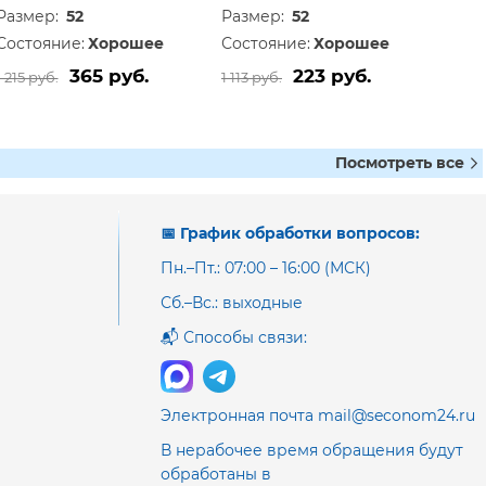
Размер:
52
Размер:
52
Состояние:
Хорошее
Состояние:
Хорошее
365 руб.
223 руб.
1 215 руб.
1 113 руб.
Посмотреть все
📅 График обработки вопросов:
Пн.–Пт.: 07:00 – 16:00 (МСК)
Сб.–Вс.: выходные
📬 Способы связи:
Электронная почта mail@seconom24.ru
В нерабочее время обращения будут
обработаны в