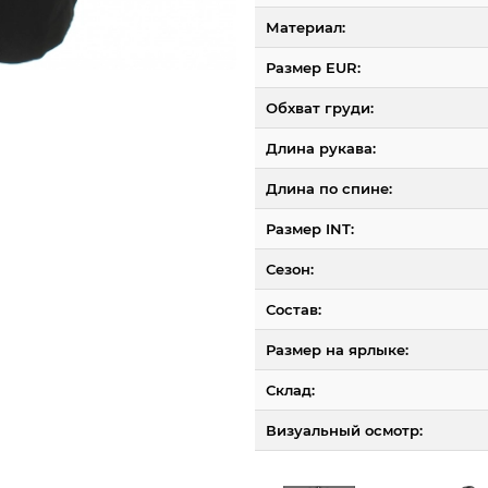
Материал:
Размер EUR:
Обхват груди:
Длина рукава:
Длина по спине:
Размер INT:
Сезон:
Состав:
Размер на ярлыке:
Склад:
Визуальный осмотр: