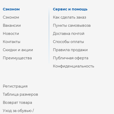
Сэконом
Сервис и помощь
Сэконом
Как сделать заказ
Вакансии
Пункты самовывоза
Новости
Доставка почтой
Контакты
Способы оплаты
Скидки и акции
Правила продажи
Преимущества
Публичная оферта
Конфиденциальность
Регистрация
Таблица размеров
Возврат товара
Уход за обувью /