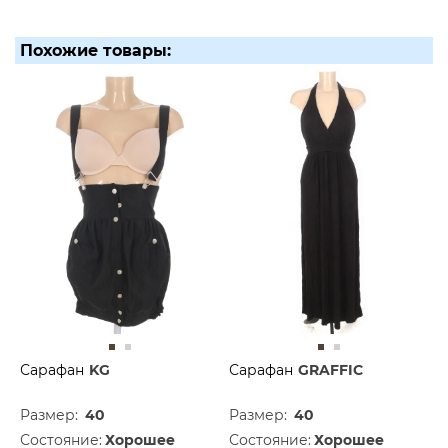
Похожие товары:
Сарафан
KG
Сарафан
GRAFFIC
Размер:
40
Размер:
40
Состояние:
Хорошее
Состояние:
Хорошее