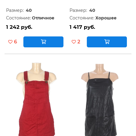
Размер:
40
Размер:
40
Состояние:
Отличное
Состояние:
Хорошее
1 242 руб.
1 417 руб.
6
2