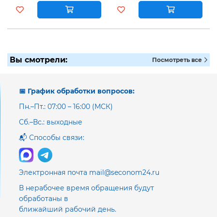
Вы смотрели:
Посмотреть все
📅 График обработки вопросов:
Пн.–Пт.: 07:00 – 16:00 (МСК)
Сб.–Вс.: выходные
📬 Способы связи:
Электронная почта mail@seconom24.ru
В нерабочее время обращения будут
обработаны в
ближайший рабочий день.