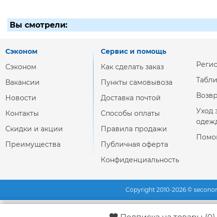
Вы смотрели:
Сэконом
Сервис и помощь
Реги
Сэконом
Как сделать заказ
Табл
Вакансии
Пункты самовывоза
Возвр
Новости
Доставка почтой
Уход 
Контакты
Способы оплаты
одеж
Скидки и акции
Правила продажи
Помо
Преимущества
Публичная оферта
Конфиденциальность
Copyright 2010-2026 © secono