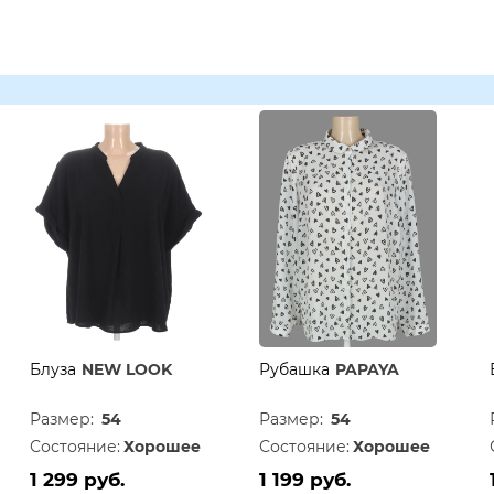
Блуза
NEW LOOK
Рубашка
PAPAYA
Размер:
54
Размер:
54
Состояние:
Хорошее
Состояние:
Хорошее
1 299 руб.
1 199 руб.