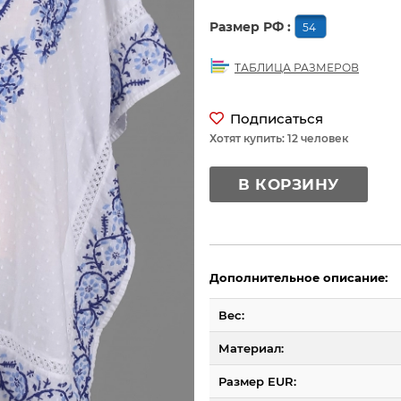
Размер РФ :
54
ТАБЛИЦА РАЗМЕРОВ
Подписаться
Хотят купить: 12 человек
В КОРЗИНУ
Дополнительное описание:
Вес:
Материал:
Размер EUR: