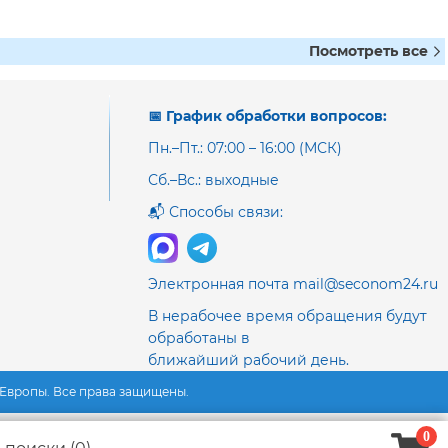
Посмотреть все
📅 График обработки вопросов:
Пн.–Пт.: 07:00 – 16:00 (МСК)
Сб.–Вс.: выходные
📬 Способы связи:
Электронная почта mail@seconom24.ru
В нерабочее время обращения будут
обработаны в
ближайший рабочий день.
з Европы. Все права защищены.