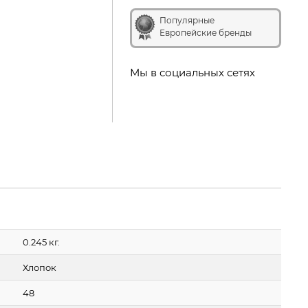
Популярные
Европейские бренды
Мы в социальных сетях
0.245 кг.
Хлопок
48