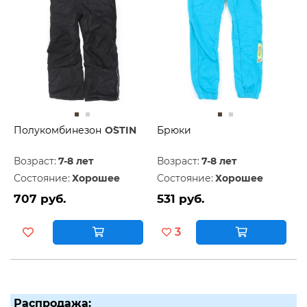
Полукомбинезон
O`STIN
Брюки
Возраст:
7-8 лет
Возраст:
7-8 лет
Состояние:
Хорошее
Состояние:
Хорошее
707 руб.
531 руб.
3
Распродажа: