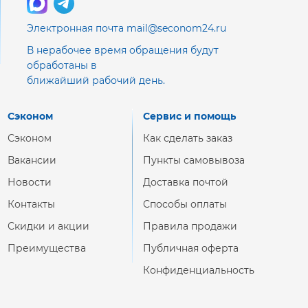
Электронная почта mail@seconom24.ru
В нерабочее время обращения будут
обработаны в
ближайший рабочий день.
Сэконом
Сервис и помощь
Сэконом
Как сделать заказ
Вакансии
Пункты самовывоза
Новости
Доставка почтой
Контакты
Способы оплаты
Скидки и акции
Правила продажи
Преимущества
Публичная оферта
Конфиденциальность