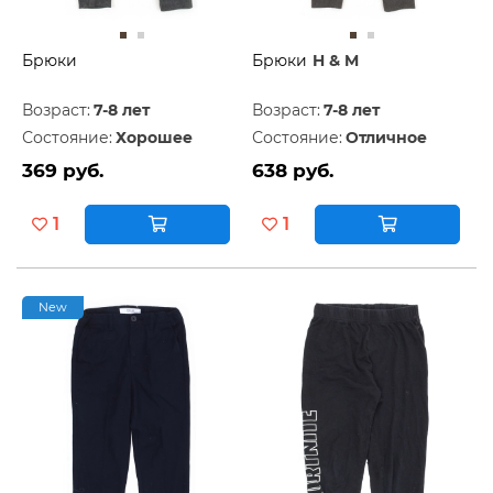
Брюки
Брюки
H & M
Возраст:
7-8 лет
Возраст:
7-8 лет
Состояние:
Хорошее
Состояние:
Отличное
369 руб.
638 руб.
1
1
New