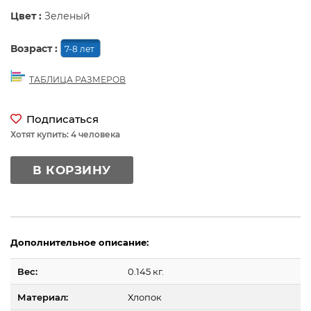
Цвет :
Зеленый
Возраст :
7-8 лет
ТАБЛИЦА РАЗМЕРОВ
Подписаться
Хотят купить: 4 человека
В КОРЗИНУ
Дополнительное описание:
Вес:
0.145 кг.
Материал:
Хлопок