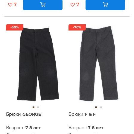
7
7
-50%
-70%
Брюки
GEORGE
Брюки
F & F
Возраст:
7-8 лет
Возраст:
7-8 лет