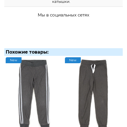
катышки.
Мы в социальных сетях
Похожие товары:
New
New