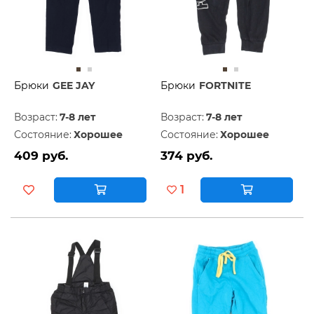
Брюки
GEE JAY
Брюки
FORTNITE
Возраст:
7-8 лет
Возраст:
7-8 лет
Состояние:
Хорошее
Состояние:
Хорошее
409 руб.
374 руб.
1