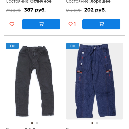
Состояние:
Отличное
Состояние:
Хорошее
387 руб.
202 руб.
773 руб.
673 руб.
1
Fix
Fix