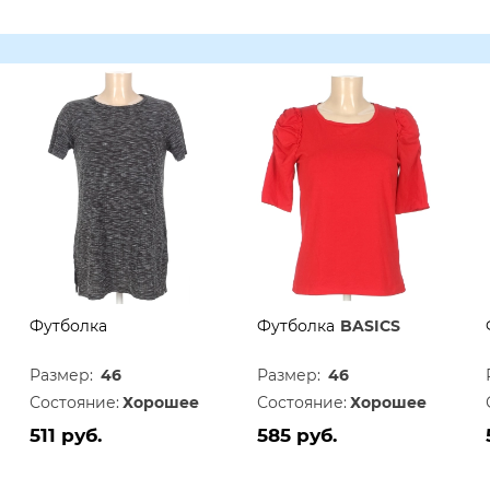
Футболка
Футболка
BASICS
Размер:
46
Размер:
46
Состояние:
Хорошее
Состояние:
Хорошее
511 руб.
585 руб.