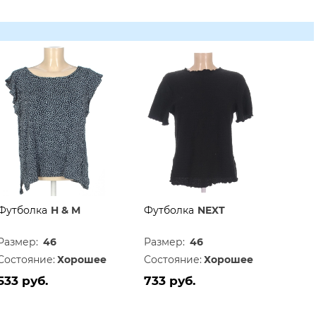
Футболка
H & M
Футболка
NEXT
Размер:
46
Размер:
46
Состояние:
Хорошее
Состояние:
Хорошее
533 руб.
733 руб.