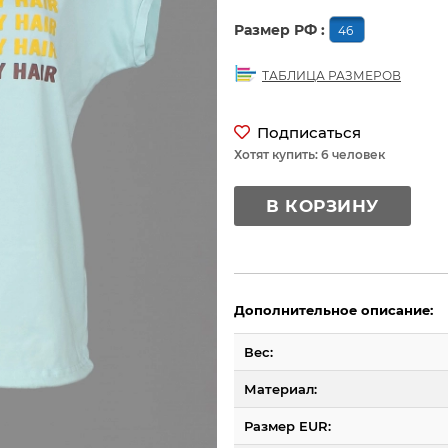
Размер РФ :
46
ТАБЛИЦА РАЗМЕРОВ
Подписаться
Хотят купить: 6 человек
В КОРЗИНУ
Дополнительное описание:
Вес:
Материал:
Размер EUR: