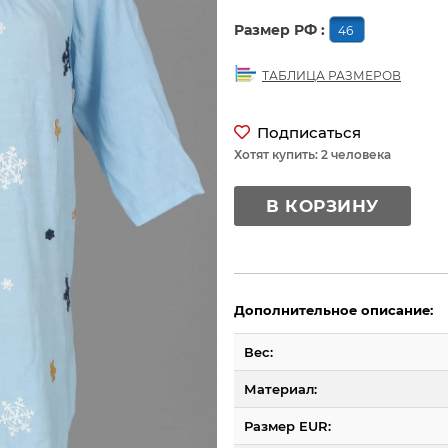
Размер РФ :
46
ТАБЛИЦА РАЗМЕРОВ
Подписаться
Хотят купить: 2 человека
В КОРЗИНУ
Дополнительное описание:
Вес:
Материал:
Размер EUR: