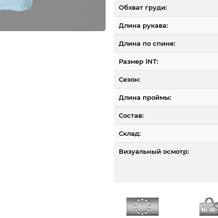
Обхват груди:
Длина рукава:
Длина по спине:
Размер INT:
Сезон:
Длина проймы:
Состав:
Склад:
Визуальный осмотр: