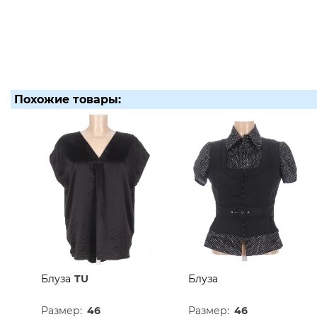
Похожие товары:
Блуза
TU
Блуза
Размер:
46
Размер:
46