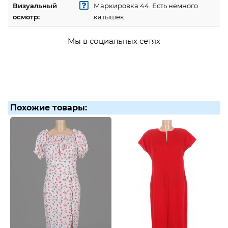
Визуальный
Маркировка 44. Есть немного
осмотр:
катышек.
Мы в социальных сетях
Похожие товары: