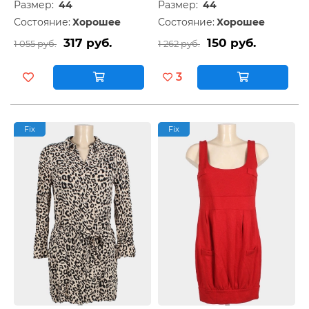
Размер:
44
Размер:
44
Состояние:
Хорошее
Состояние:
Хорошее
317 руб.
150 руб.
1 055 руб.
1 262 руб.
3
Fix
Fix