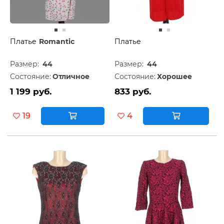
Платье
Romantic
Платье
Размер:
44
Размер:
44
Состояние:
Отличное
Состояние:
Хорошее
1 199 руб.
833 руб.
19
4