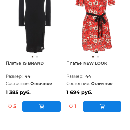
Платье
IS BRAND
Платье
NEW LOOK
Размер:
44
Размер:
44
Состояние:
Отличное
Состояние:
Отличное
1 385 руб.
1 694 руб.
5
1