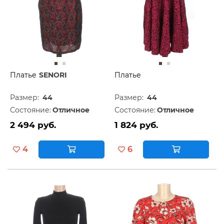
Платье
SENORI
Платье
Размер:
44
Размер:
44
Состояние:
Отличное
Состояние:
Отличное
2 494 руб.
1 824 руб.
4
6