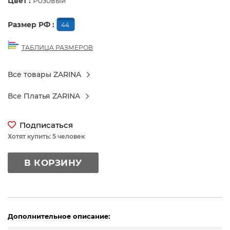
Цвет :
Розовый
Размер РФ :
44
ТАБЛИЦА РАЗМЕРОВ
Все товары ZARINA
Все Платья ZARINA
Подписаться
Хотят купить: 5 человек
В КОРЗИНУ
Дополнительное описание: