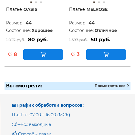
Платье
OASIS
Платье
MELROSE
Размер:
44
Размер:
44
Состояние:
Хорошее
Состояние:
Отличное
80 руб.
50 руб.
1 027 руб.
1 587 руб.
8
3
Вы смотрели:
Посмотреть все
📅 График обработки вопросов:
Пн.–Пт.: 07:00 – 16:00 (МСК)
Сб.–Вс.: выходные
📬 Способы связи: