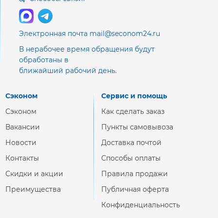
Электронная почта mail@seconom24.ru
В нерабочее время обращения будут
обработаны в
ближайший рабочий день.
Сэконом
Сервис и помощь
Сэконом
Как сделать заказ
Вакансии
Пункты самовывоза
Новости
Доставка почтой
Контакты
Способы оплаты
Скидки и акции
Правила продажи
Преимущества
Публичная оферта
Конфиденциальность