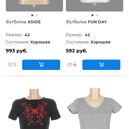
Футболка
XSIDE
Футболка
FUN DAY
Размер:
42
Размер:
42
Состояние:
Хорошее
Состояние:
Хорошее
993 руб.
592 руб.
1
4