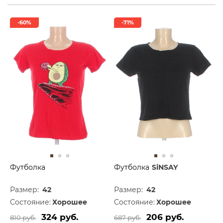
-60%
-71%
Футболка
Футболка
SiNSAY
Размер:
42
Размер:
42
Состояние:
Хорошее
Состояние:
Хорошее
324 руб.
206 руб.
810 руб.
687 руб.