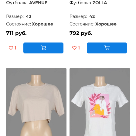
Футболка
AVENUE
Футболка
ZOLLA
Размер:
42
Размер:
42
Состояние:
Хорошее
Состояние:
Хорошее
711 руб.
792 руб.
1
1