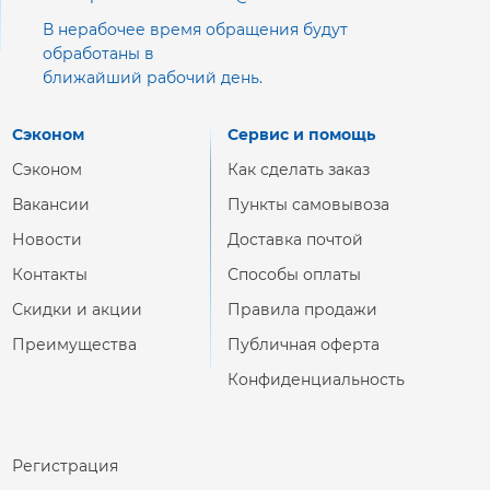
В нерабочее время обращения будут
обработаны в
ближайший рабочий день.
Сэконом
Сервис и помощь
Сэконом
Как сделать заказ
Вакансии
Пункты самовывоза
Новости
Доставка почтой
Контакты
Способы оплаты
Скидки и акции
Правила продажи
Преимущества
Публичная оферта
Конфиденциальность
Регистрация