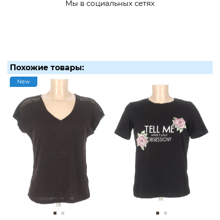
Мы в социальных сетях
Похожие товары:
New