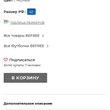
Цвет :
Черный
Размер РФ :
42
ТАБЛИЦА РАЗМЕРОВ
Все товары BEFREE
Все Футболки BEFREE
Подписаться
Хотят купить: 7 человек
В КОРЗИНУ
Дополнительное описание: