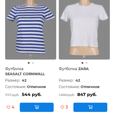
Футболка
Футболка
ZARA
SEASALT CORNWALL
Размер:
42
Размер:
42
Состояние:
Отличное
Состояние:
Отличное
544 руб.
847 руб.
777 руб.
1 693 руб.
4
3