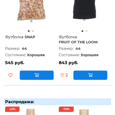
Футболка
SNAP
Футболка
FRUIT OF THE LOOM
Размер:
44
Размер:
44
Состояние:
Хорошее
Состояние:
Хорошее
545 руб.
843 руб.
2
Распродажа:
-41%
-70%