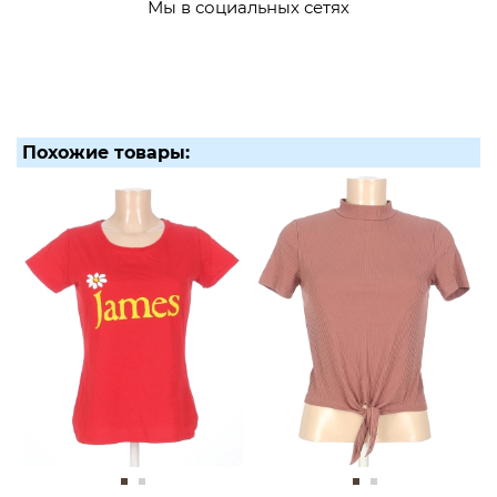
Мы в социальных сетях
Похожие товары: