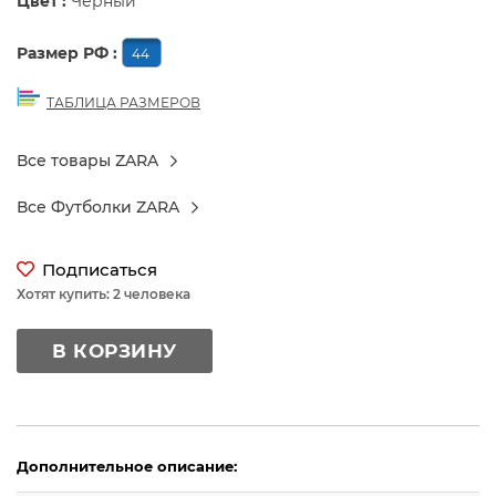
Цвет :
Черный
Размер РФ :
44
ТАБЛИЦА РАЗМЕРОВ
Все товары ZARA
Все Футболки ZARA
Подписаться
Хотят купить: 2 человека
В КОРЗИНУ
Дополнительное описание: