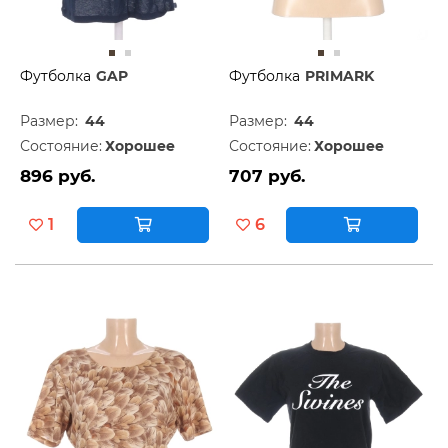
Футболка
GAP
Футболка
PRIMARK
Размер:
44
Размер:
44
Состояние:
Хорошее
Состояние:
Хорошее
896 руб.
707 руб.
1
6