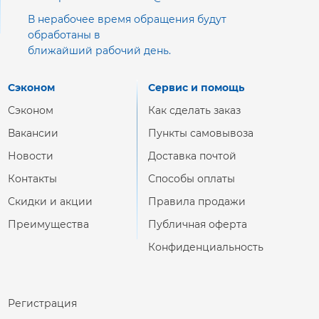
В нерабочее время обращения будут
обработаны в
ближайший рабочий день.
Сэконом
Сервис и помощь
Сэконом
Как сделать заказ
Вакансии
Пункты самовывоза
Новости
Доставка почтой
Контакты
Способы оплаты
Скидки и акции
Правила продажи
Преимущества
Публичная оферта
Конфиденциальность
Регистрация