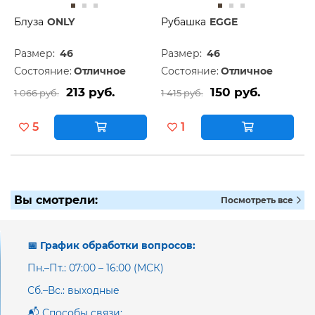
Блуза
ONLY
Рубашка
EGGE
Размер:
46
Размер:
46
Состояние:
Отличное
Состояние:
Отличное
213 руб.
150 руб.
1 066 руб.
1 415 руб.
5
1
Вы смотрели:
Посмотреть все
📅 График обработки вопросов:
Пн.–Пт.: 07:00 – 16:00 (МСК)
Сб.–Вс.: выходные
📬 Способы связи: