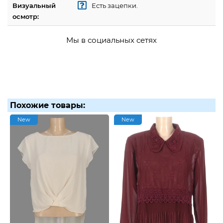
Визуальный
Есть зацепки.
осмотр:
Мы в социальных сетях
Похожие товары:
New
New