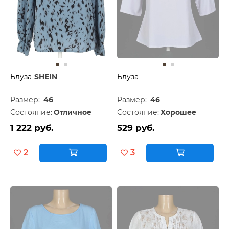
Блуза
SHEIN
Блуза
Размер:
46
Размер:
46
Состояние:
Отличное
Состояние:
Хорошее
1 222 руб.
529 руб.
2
3