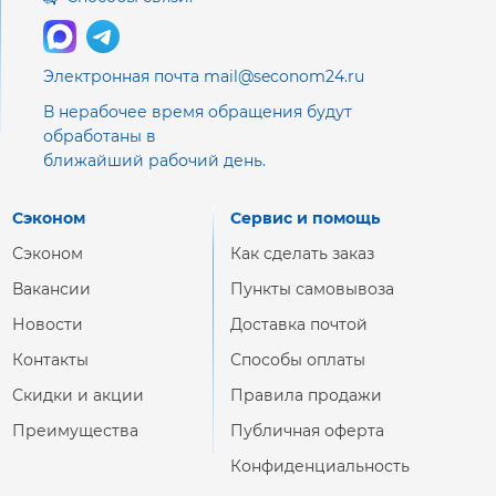
Электронная почта mail@seconom24.ru
В нерабочее время обращения будут
обработаны в
ближайший рабочий день.
Сэконом
Сервис и помощь
Сэконом
Как сделать заказ
Вакансии
Пункты самовывоза
Новости
Доставка почтой
Контакты
Способы оплаты
Скидки и акции
Правила продажи
Преимущества
Публичная оферта
Конфиденциальность