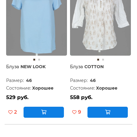
Блуза
NEW LOOK
Блуза
COTTON
Размер:
46
Размер:
46
Состояние:
Хорошее
Состояние:
Хорошее
529 руб.
558 руб.
2
9