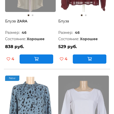
Блуза
ZARA
Блуза
Размер:
46
Размер:
46
Состояние:
Хорошее
Состояние:
Хорошее
838 руб.
529 руб.
4
4
New