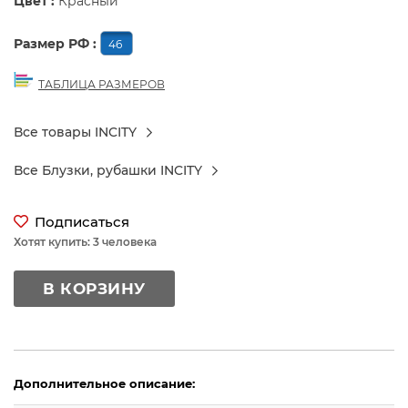
Цвет :
Красный
Размер РФ :
46
ТАБЛИЦА РАЗМЕРОВ
Все товары INCITY
Все Блузки, рубашки INCITY
Подписаться
Хотят купить: 3 человека
В КОРЗИНУ
Дополнительное описание: