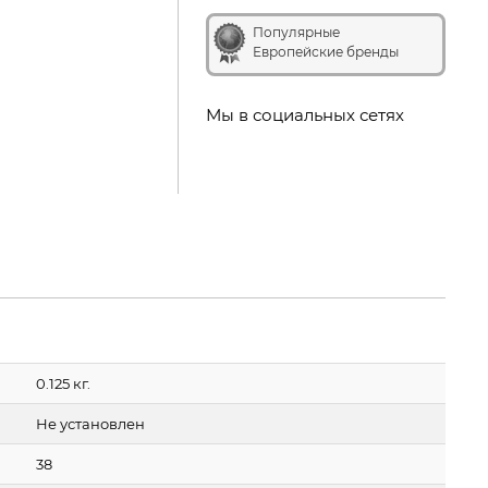
Популярные
Европейские бренды
Мы в социальных сетях
0.125 кг.
Не установлен
38