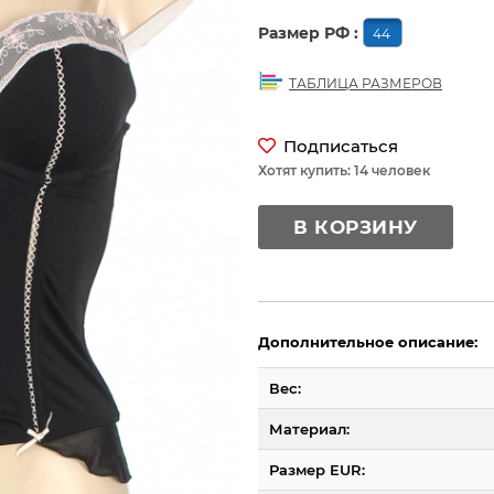
Размер РФ :
44
ТАБЛИЦА РАЗМЕРОВ
Подписаться
Хотят купить: 14 человек
В КОРЗИНУ
Дополнительное описание:
Вес:
Материал:
Размер EUR: