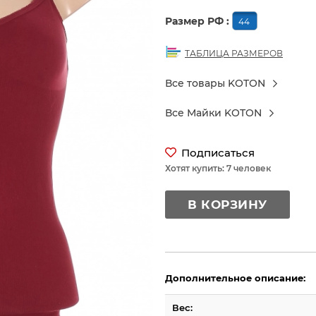
Размер РФ :
44
ТАБЛИЦА РАЗМЕРОВ
Все товары KOTON
Все Майки KOTON
Подписаться
Хотят купить: 7 человек
В КОРЗИНУ
Дополнительное описание:
Вес: