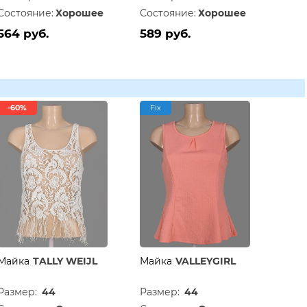
Состояние:
Хорошее
Состояние:
Хорошее
564 руб.
589 руб.
-60%
Fix
Майка
TALLY WEIJL
Майка
VALLEYGIRL
Размер:
44
Размер:
44