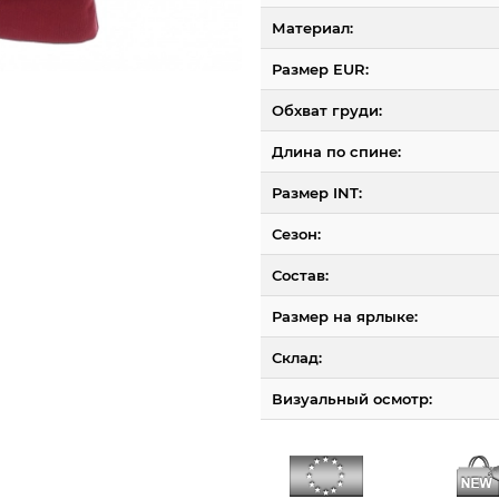
Материал:
Размер EUR:
Обхват груди:
Длина по спине:
Размер INT:
Сезон:
Состав:
Размер на ярлыке:
Склад:
Визуальный осмотр: