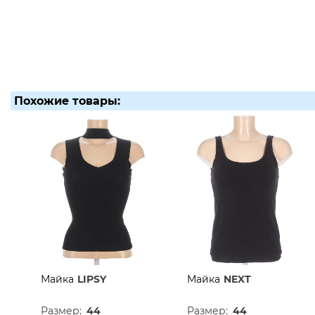
Похожие товары:
Майка
LIPSY
Майка
NEXT
Размер:
44
Размер:
44