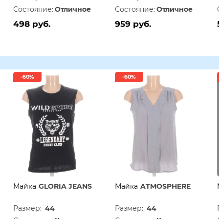
Состояние:
Отличное
Состояние:
Отличное
498 руб.
959 руб.
-60%
-60%
Майка
GLORIA JEANS
Майка
ATMOSPHERE
Размер:
44
Размер:
44