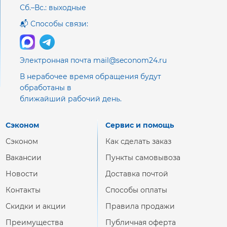
Сб.–Вс.: выходные
📬 Способы связи:
Электронная почта mail@seconom24.ru
В нерабочее время обращения будут
обработаны в
ближайший рабочий день.
Сэконом
Сервис и помощь
Сэконом
Как сделать заказ
Вакансии
Пункты самовывоза
Новости
Доставка почтой
Контакты
Способы оплаты
Скидки и акции
Правила продажи
Преимущества
Публичная оферта