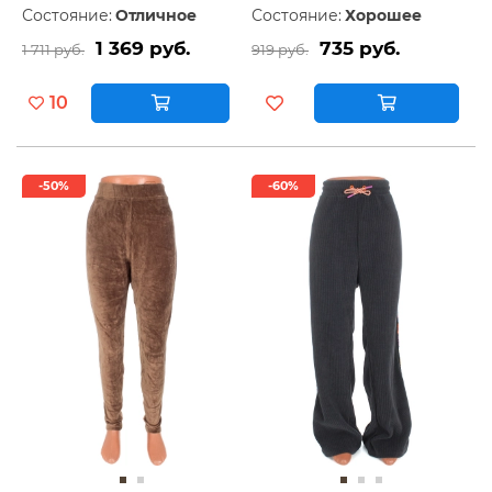
Состояние:
Отличное
Состояние:
Хорошее
1 369 руб.
735 руб.
1 711 руб.
919 руб.
10
-50%
-60%