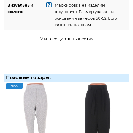
Визуальный
Маркировка на изделии
осмотр:
отсутствует. Размер указан на
основании замеров 50-52. Есть
катышки по швам.
Мы в социальных сетях
Похожие товары:
New