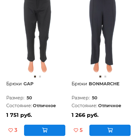
Брюки
GAP
Брюки
BONMARCHE
Размер:
50
Размер:
50
Состояние:
Отличное
Состояние:
Отличное
1 751 руб.
1 266 руб.
3
5