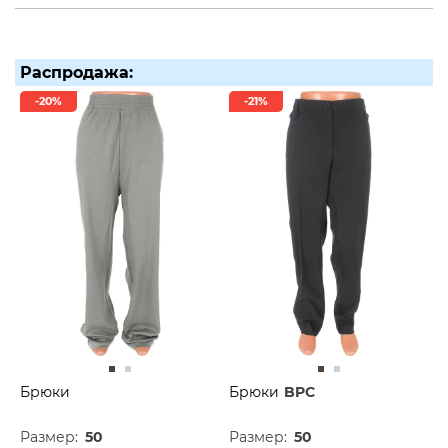
Распродажа:
-20%
-21%
Брюки
Брюки
BPC
Размер:
50
Размер:
50