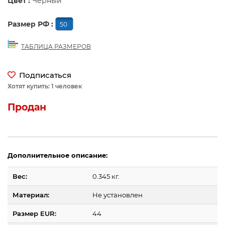
Цвет :
Черный
Размер РФ :
50
ТАБЛИЦА РАЗМЕРОВ
Подписаться
Хотят купить: 1 человек
Продан
Дополнительное описание:
Вес:
0.345 кг.
Материал:
Не установлен
Размер EUR:
44