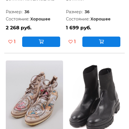
Размер:
36
Размер:
36
Состояние:
Хорошее
Состояние:
Хорошее
2 268 руб.
1 699 руб.
1
1