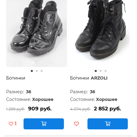
Ботинки
Ботинки
ARZOLI
Размер:
36
Размер:
36
Состояние:
Хорошее
Состояние:
Хорошее
909 руб.
2 852 руб.
1 299 руб.
4 074 руб.
1