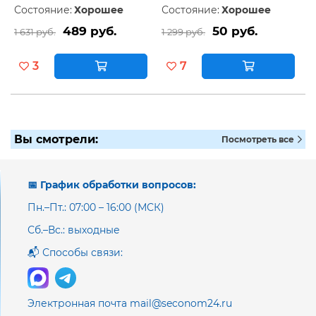
Состояние:
Хорошее
Состояние:
Хорошее
489 руб.
50 руб.
1 631 руб.
1 299 руб.
3
7
Вы смотрели:
Посмотреть все
📅 График обработки вопросов:
Пн.–Пт.: 07:00 – 16:00 (МСК)
Сб.–Вс.: выходные
📬 Способы связи:
Электронная почта mail@seconom24.ru