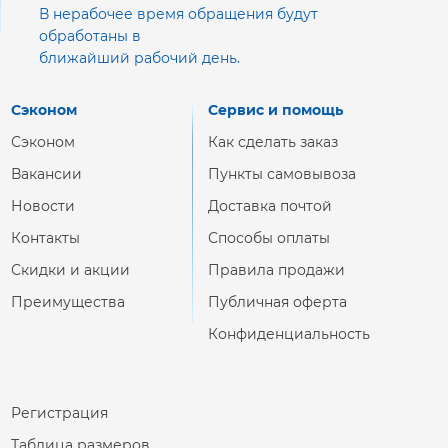
В нерабочее время обращения будут
обработаны в
ближайший рабочий день.
Сэконом
Сервис и помощь
Сэконом
Как сделать заказ
Вакансии
Пункты самовывоза
Новости
Доставка почтой
Контакты
Способы оплаты
Скидки и акции
Правила продажи
Преимущества
Публичная оферта
Конфиденциальность
Регистрация
Таблица размеров