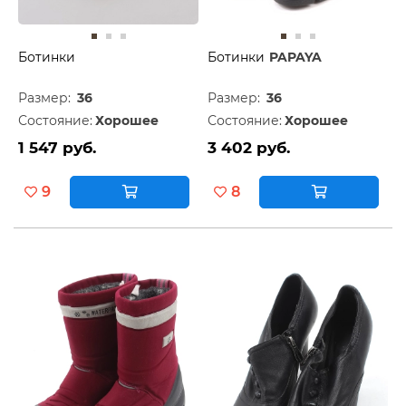
Ботинки
Ботинки
PAPAYA
Размер:
36
Размер:
36
Состояние:
Хорошее
Состояние:
Хорошее
1 547 руб.
3 402 руб.
9
8