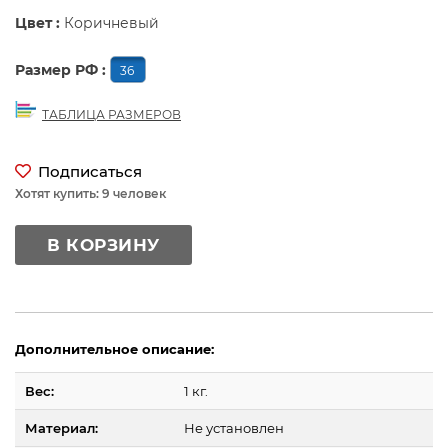
Цвет :
Коричневый
Размер РФ :
36
ТАБЛИЦА РАЗМЕРОВ
Подписаться
Хотят купить: 9 человек
В КОРЗИНУ
Дополнительное описание:
Вес:
1 кг.
Материал:
Не установлен